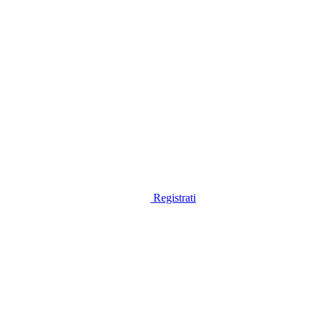
Registrati