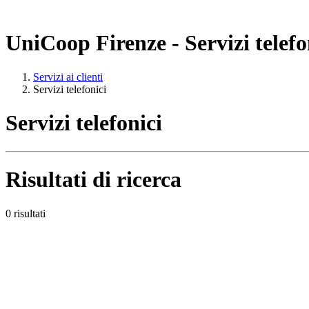
UniCoop Firenze - Servizi telefo
Servizi ai clienti
Servizi telefonici
Servizi telefonici
Risultati di ricerca
0 risultati