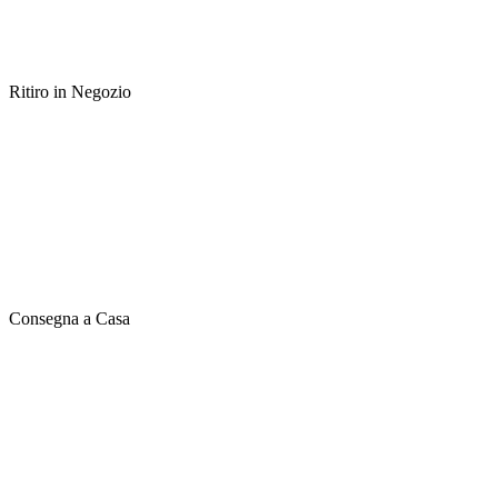
Ritiro in Negozio
Consegna a Casa