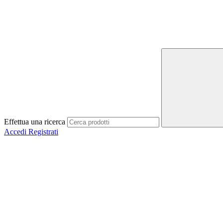
Effettua una ricerca
Accedi
Registrati