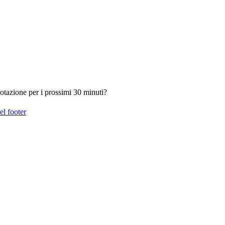
otazione per i prossimi 30 minuti?
el footer