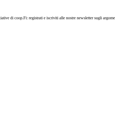
ative di coop.Fi: registrati e iscriviti alle nostre newsletter sugli argome