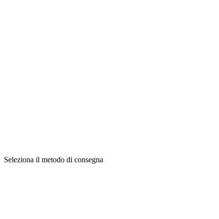
Seleziona il metodo di consegna