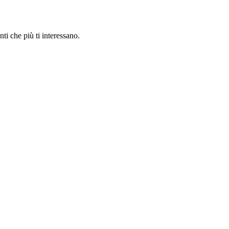
nti che più ti interessano.