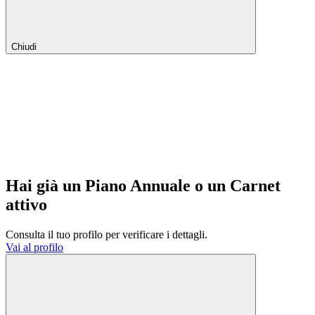
Chiudi
Hai già un Piano Annuale o un Carnet
attivo
Consulta il tuo profilo per verificare i dettagli.
Vai al profilo