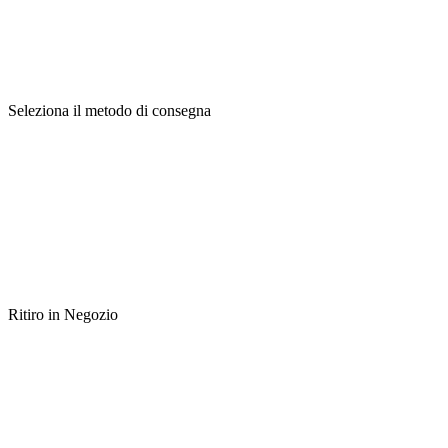
Seleziona il metodo di consegna
Ritiro in Negozio