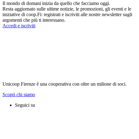
Il mondo di domani inizia da quello che facciamo oggi.
Resta aggiornato sulle ultime notizie, le promozioni, gli eventi e le
iniziative di coop.Fi: registrati e iscriviti alle nostre newsletter sugli
argomenti che più ti interessano.
Accedi e iscriviti
Unicoop Firenze è una cooperativa con oltre un milione di soci.
Scopri chi siamo
Seguici su