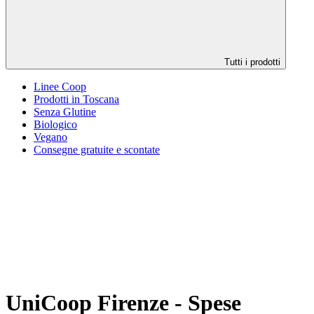
Tutti i prodotti
Linee Coop
Prodotti in Toscana
Senza Glutine
Biologico
Vegano
Consegne gratuite e scontate
UniCoop Firenze - Spese