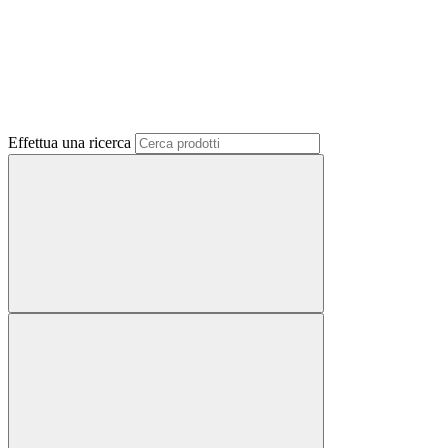
Effettua una ricerca