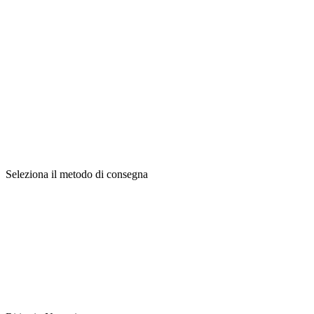
Seleziona il metodo di consegna