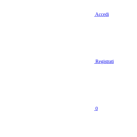
Accedi
Registrati
0