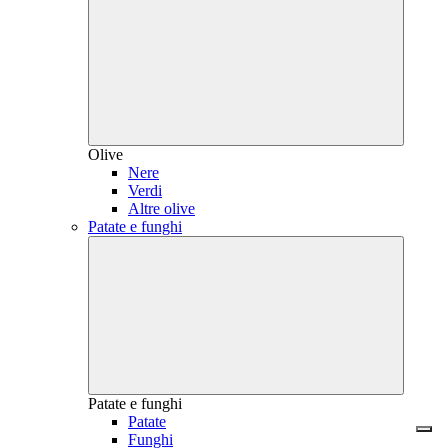
Olive
Nere
Verdi
Altre olive
Patate e funghi
Patate e funghi
Patate
Funghi