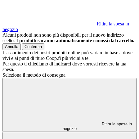
Ritira la spesa in
negozio
Alcuni prodotti non sono più disponibili per il nuovo indirizzo
scelto.
I prodotti saranno automaticamente rimossi dal carrello.
Annulla
Conferma
L'assortimento dei nostri prodotti online può variare in base a dove
vivi e ai punti di ritiro Coop.fi più vicini a te.
Per questo ti chiediamo di indicarci dove vorresti ricevere la tua
spesa.
Seleziona il metodo di consegna
Ritira la spesa in
negozio