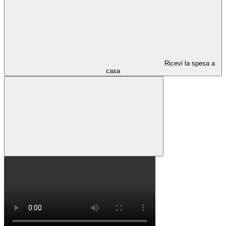
Ricevi la spesa a
casa