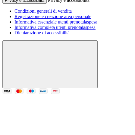
Privacy e accessibilità
Privacy e accessibilità
Condizioni generali di vendita
Registrazione e creazione area personale
Informativa essenziale utenti prenotalaspesa
Informativa completa utenti prenotalaspesa
Dichiarazione di accessibilità