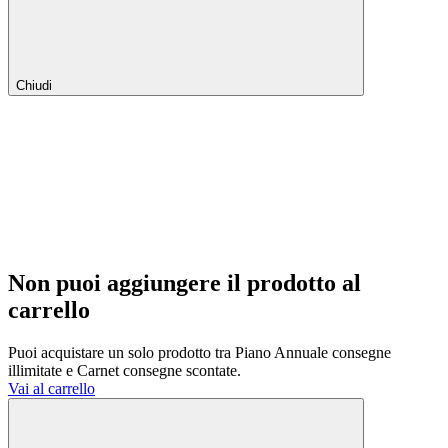
Chiudi
Non puoi aggiungere il prodotto al
carrello
Puoi acquistare un solo prodotto tra Piano Annuale consegne
illimitate e Carnet consegne scontate.
Vai al carrello