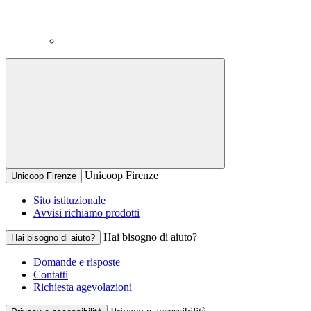
Unicoop Firenze
Unicoop Firenze
Sito istituzionale
Avvisi richiamo prodotti
Hai bisogno di aiuto?
Hai bisogno di aiuto?
Domande e risposte
Contatti
Richiesta agevolazioni