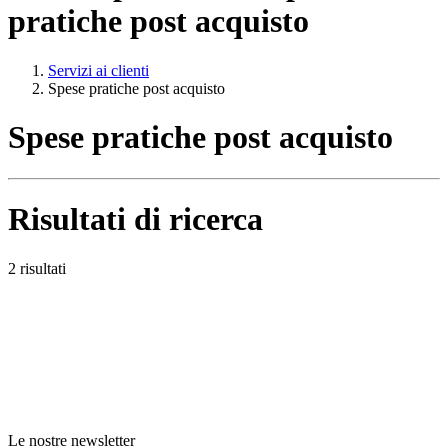
pratiche post acquisto
Servizi ai clienti
Spese pratiche post acquisto
Spese pratiche post acquisto
Risultati di ricerca
2 risultati
Le nostre newsletter