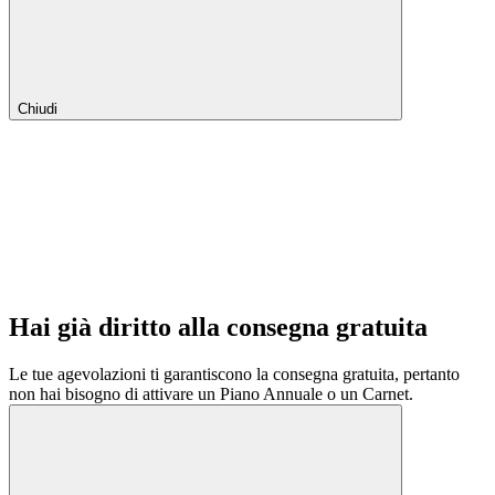
Chiudi
Hai già diritto alla consegna gratuita
Le tue agevolazioni ti garantiscono la consegna gratuita, pertanto
non hai bisogno di attivare un Piano Annuale o un Carnet.