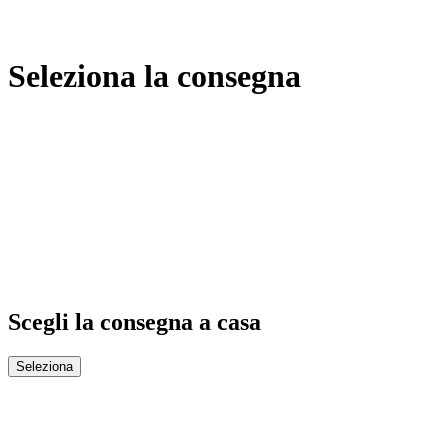
Seleziona la consegna
Scegli la consegna a casa
Seleziona