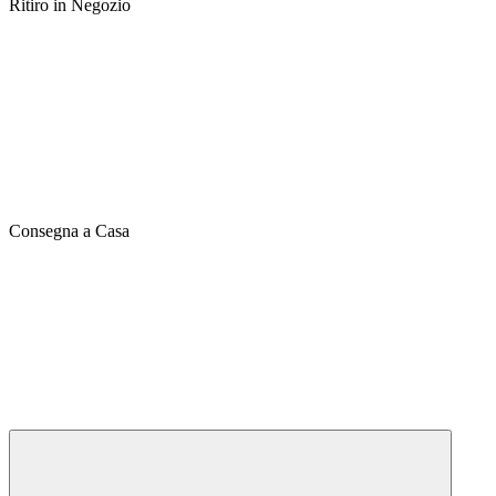
Ritiro in Negozio
Consegna a Casa