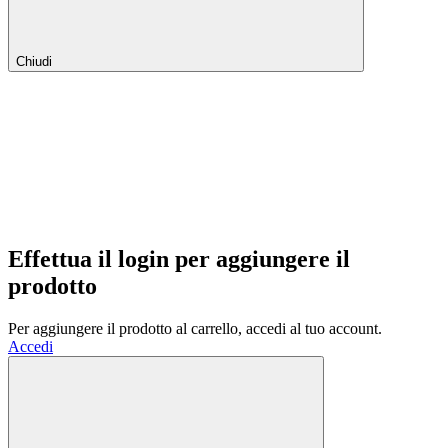
Chiudi
Effettua il login per aggiungere il
prodotto
Per aggiungere il prodotto al carrello, accedi al tuo account.
Accedi