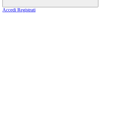
Accedi
Registrati