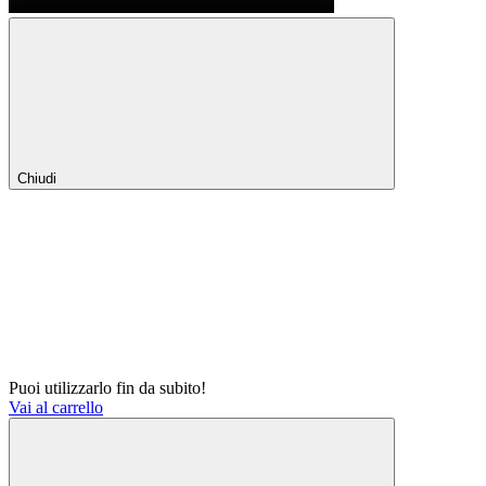
Chiudi
Puoi utilizzarlo fin da subito!
Vai al carrello