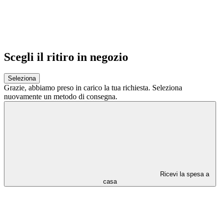
Scegli il ritiro in negozio
Seleziona
Grazie,
abbiamo preso in carico la tua richiesta.
Seleziona
nuovamente un metodo di consegna.
Ricevi la spesa a
casa