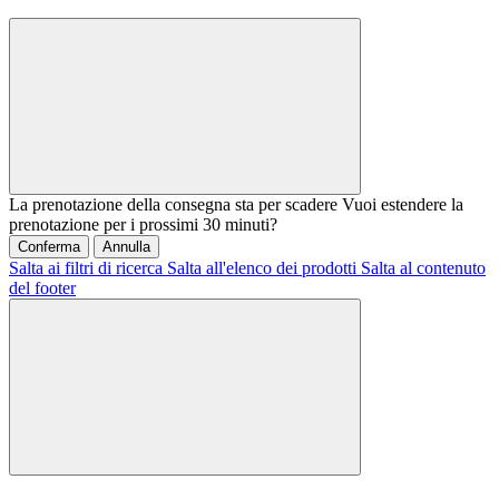
La prenotazione della consegna sta per scadere
Vuoi estendere la
prenotazione per i prossimi 30 minuti?
Conferma
Annulla
Salta ai filtri di ricerca
Salta all'elenco dei prodotti
Salta al contenuto
del footer