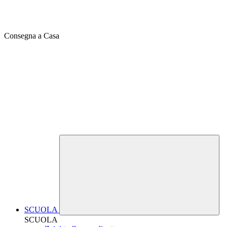
Consegna a Casa
SCUOLA
SCUOLA