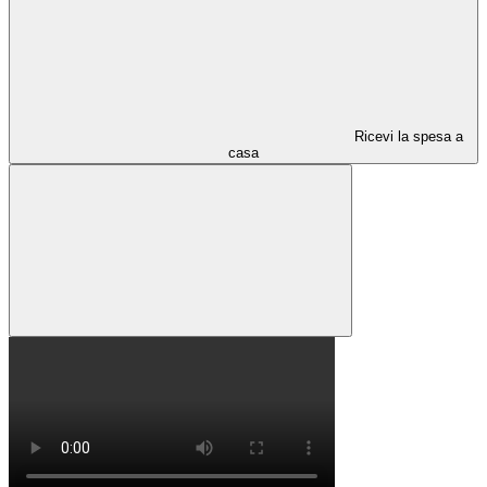
Ricevi la spesa a
casa