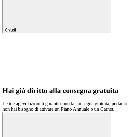
Chiudi
Hai già diritto alla consegna gratuita
Le tue agevolazioni ti garantiscono la consegna gratuita, pertanto
non hai bisogno di attivare un Piano Annuale o un Carnet.