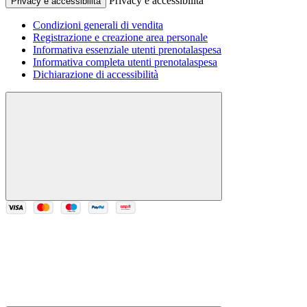
Privacy e accessibilità
Privacy e accessibilità
Condizioni generali di vendita
Registrazione e creazione area personale
Informativa essenziale utenti prenotalaspesa
Informativa completa utenti prenotalaspesa
Dichiarazione di accessibilità