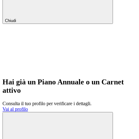
Chiudi
Hai già un Piano Annuale o un Carnet
attivo
Consulta il tuo profilo per verificare i dettagli.
Vai al profilo