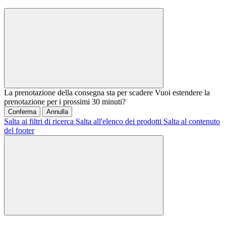
La prenotazione della consegna sta per scadere
Vuoi estendere la
prenotazione per i prossimi 30 minuti?
Conferma
Annulla
Salta ai filtri di ricerca
Salta all'elenco dei prodotti
Salta al contenuto
del footer