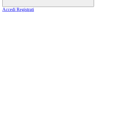
Accedi
Registrati