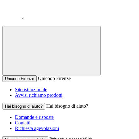
Unicoop Firenze
Unicoop Firenze
Sito istituzionale
Avvisi richiamo prodotti
Hai bisogno di aiuto?
Hai bisogno di aiuto?
Domande e risposte
Contatti
Richiesta agevolazioni