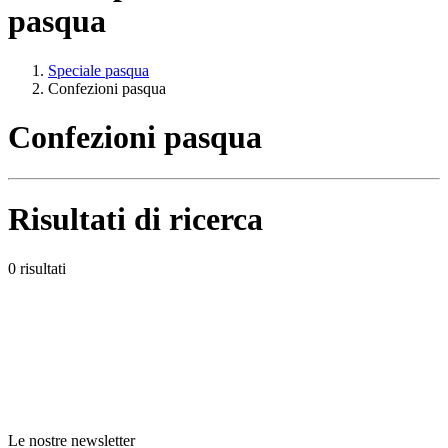
pasqua
Speciale pasqua
Confezioni pasqua
Confezioni pasqua
Risultati di ricerca
0 risultati
Le nostre newsletter