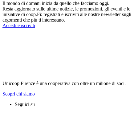
Il mondo di domani inizia da quello che facciamo oggi.
Resta aggiornato sulle ultime notizie, le promozioni, gli eventi e le
iniziative di coop.Fi: registrati e iscriviti alle nostre newsletter sugli
argomenti che più ti interessano.
Accedi e iscriviti
Unicoop Firenze è una cooperativa con oltre un milione di soci.
Scopri chi siamo
Seguici su