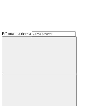
Effettua una ricerca