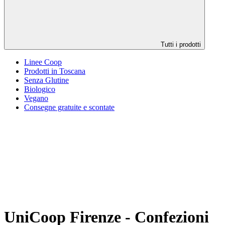
Tutti i prodotti
Linee Coop
Prodotti in Toscana
Senza Glutine
Biologico
Vegano
Consegne gratuite e scontate
UniCoop Firenze - Confezioni