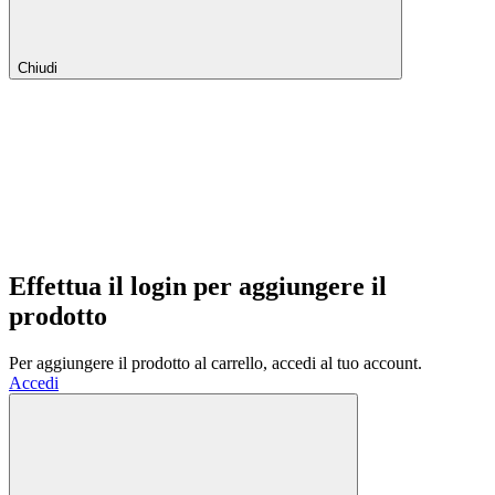
Chiudi
Effettua il login per aggiungere il
prodotto
Per aggiungere il prodotto al carrello, accedi al tuo account.
Accedi