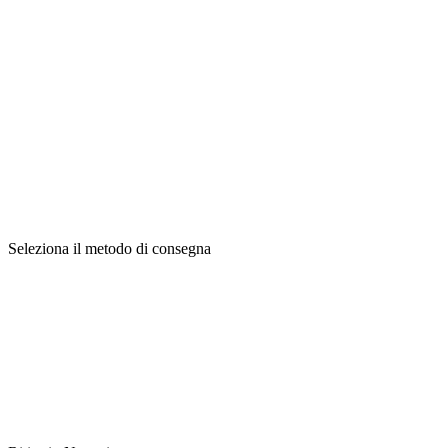
Seleziona il metodo di consegna