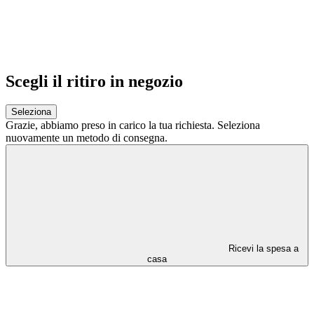
Scegli il ritiro in negozio
Seleziona
Grazie,
abbiamo preso in carico la tua richiesta.
Seleziona
nuovamente un metodo di consegna.
Ricevi la spesa a
casa