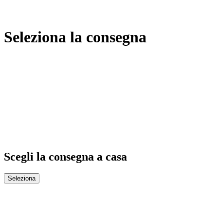
Seleziona la consegna
Scegli la consegna a casa
Seleziona