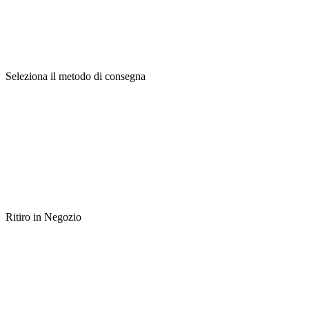
Seleziona il metodo di consegna
Ritiro in Negozio