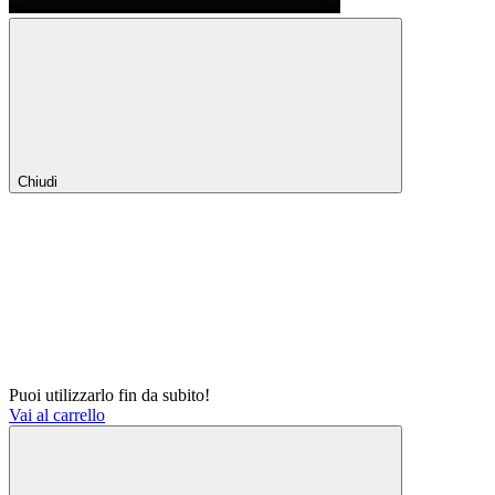
Chiudi
Puoi utilizzarlo fin da subito!
Vai al carrello