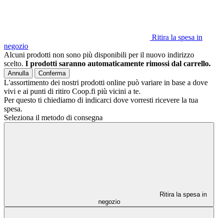
Ritira la spesa in
negozio
Alcuni prodotti non sono più disponibili per il nuovo indirizzo
scelto.
I prodotti saranno automaticamente rimossi dal carrello.
Annulla
Conferma
L'assortimento dei nostri prodotti online può variare in base a dove
vivi e ai punti di ritiro Coop.fi più vicini a te.
Per questo ti chiediamo di indicarci dove vorresti ricevere la tua
spesa.
Seleziona il metodo di consegna
Ritira la spesa in
negozio