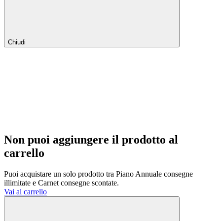
Chiudi
Non puoi aggiungere il prodotto al
carrello
Puoi acquistare un solo prodotto tra Piano Annuale consegne
illimitate e Carnet consegne scontate.
Vai al carrello