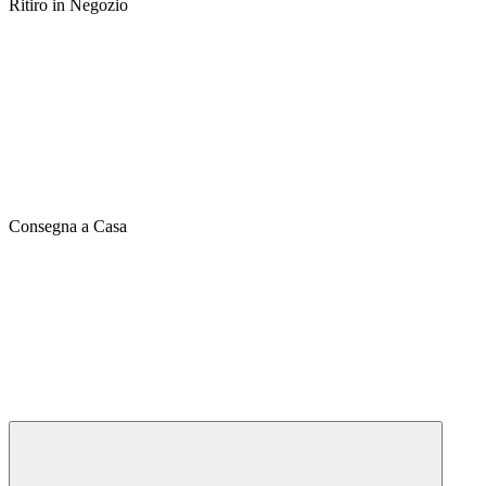
Ritiro in Negozio
Consegna a Casa