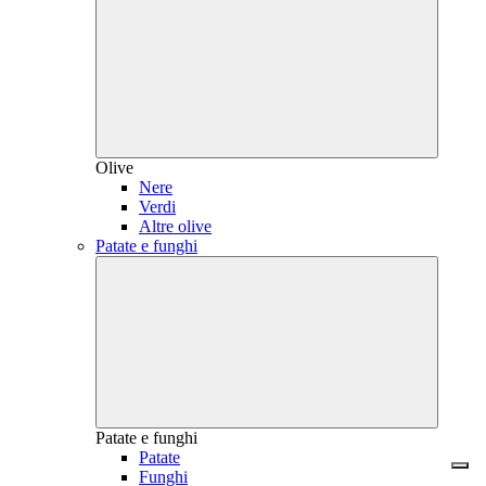
Olive
Nere
Verdi
Altre olive
Patate e funghi
Patate e funghi
Patate
Funghi