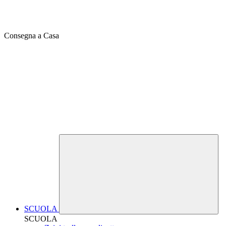
Consegna a Casa
SCUOLA
SCUOLA