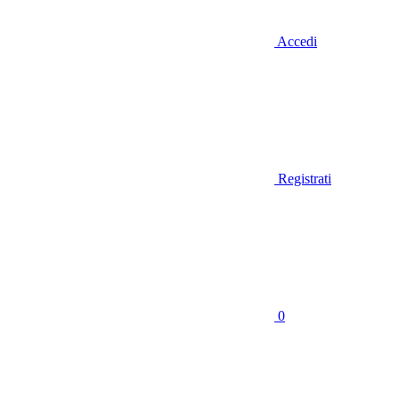
Accedi
Registrati
0