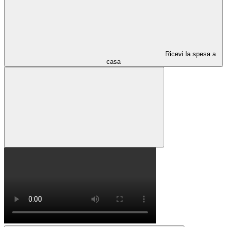
Ricevi la spesa a
casa