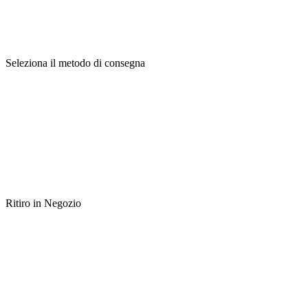
Seleziona il metodo di consegna
Ritiro in Negozio