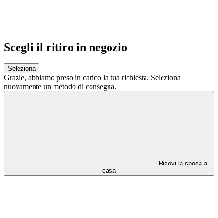
Scegli il ritiro in negozio
Seleziona
Grazie,
abbiamo preso in carico la tua richiesta.
Seleziona
nuovamente un metodo di consegna.
Ricevi la spesa a
casa