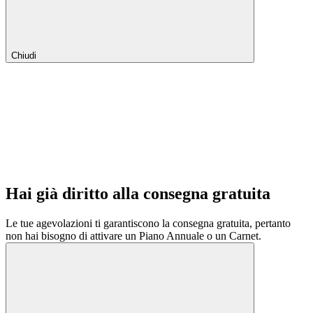
Chiudi
Hai già diritto alla consegna gratuita
Le tue agevolazioni ti garantiscono la consegna gratuita, pertanto
non hai bisogno di attivare un Piano Annuale o un Carnet.