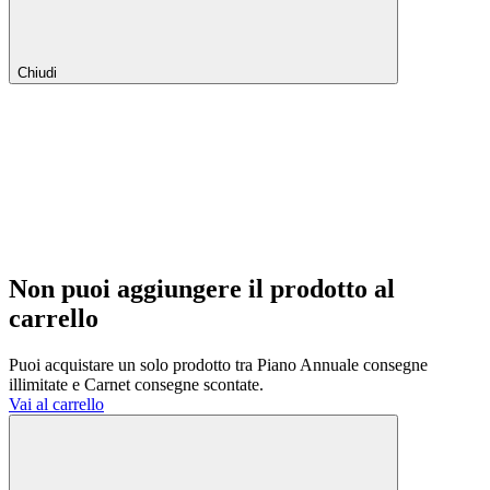
Chiudi
Non puoi aggiungere il prodotto al
carrello
Puoi acquistare un solo prodotto tra Piano Annuale consegne
illimitate e Carnet consegne scontate.
Vai al carrello