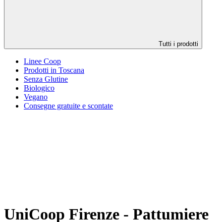
Tutti i prodotti
Linee Coop
Prodotti in Toscana
Senza Glutine
Biologico
Vegano
Consegne gratuite e scontate
UniCoop Firenze - Pattumiere