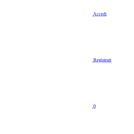
Accedi
Registrati
0