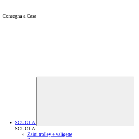
Consegna a Casa
SCUOLA
SCUOLA
Zaini trolley e valigette