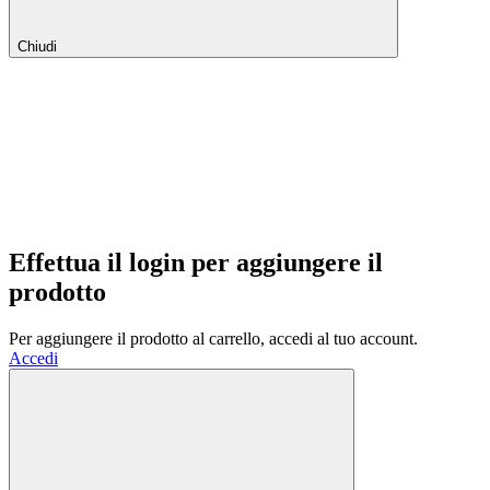
Chiudi
Effettua il login per aggiungere il
prodotto
Per aggiungere il prodotto al carrello, accedi al tuo account.
Accedi