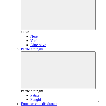
Olive
Nere
Verdi
Altre olive
Patate e funghi
Patate e funghi
Patate
Funghi
Frutta secca e disidratata