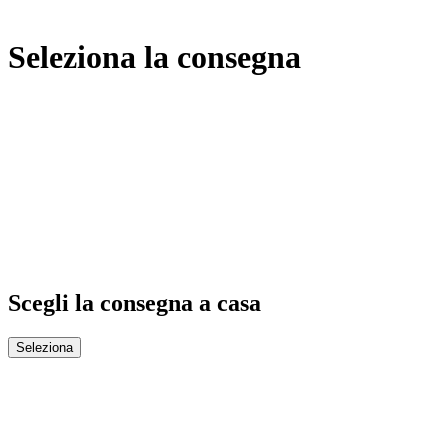
Seleziona la consegna
Scegli la consegna a casa
Seleziona