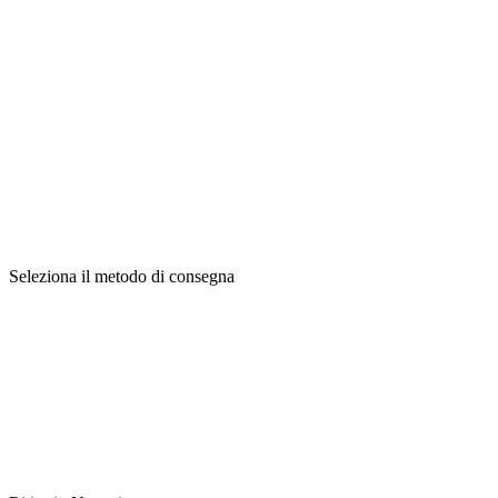
Seleziona il metodo di consegna