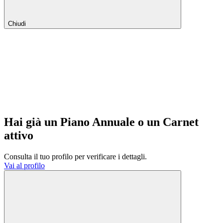
Chiudi
Hai già un Piano Annuale o un Carnet
attivo
Consulta il tuo profilo per verificare i dettagli.
Vai al profilo