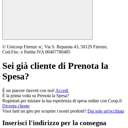
© Unicoop Firenze sc, Via S. Reparata 43, 50129 Firenze,
Cod.Fisc. e Partita IVA 00407780485
Sei già cliente di
Prenota la
Spesa
?
È un piacere riaverti con noi!
Accedi
È la prima volta su
Prenota la Spesa
?
Registrati per iniziare la tua esperienza di spesa online con Coop.fi
Diventa cliente
Vuoi farti un giro per scoprire i nostri prodotti?
Dai solo un'occhiata
Inserisci l'indirizzo per la consegna