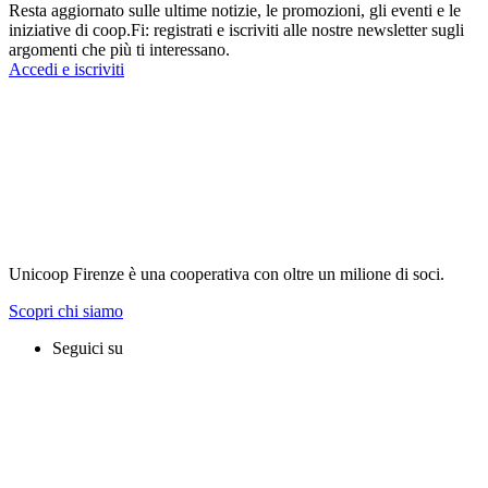
Resta aggiornato sulle ultime notizie, le promozioni, gli eventi e le
iniziative di coop.Fi: registrati e iscriviti alle nostre newsletter sugli
argomenti che più ti interessano.
Accedi e iscriviti
Unicoop Firenze è una cooperativa con oltre un milione di soci.
Scopri chi siamo
Seguici su