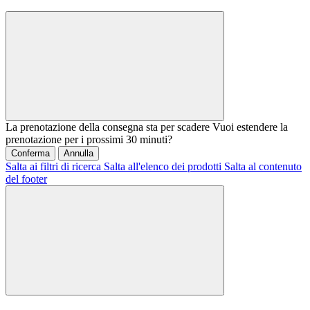
La prenotazione della consegna sta per scadere
Vuoi estendere la
prenotazione per i prossimi 30 minuti?
Conferma
Annulla
Salta ai filtri di ricerca
Salta all'elenco dei prodotti
Salta al contenuto
del footer