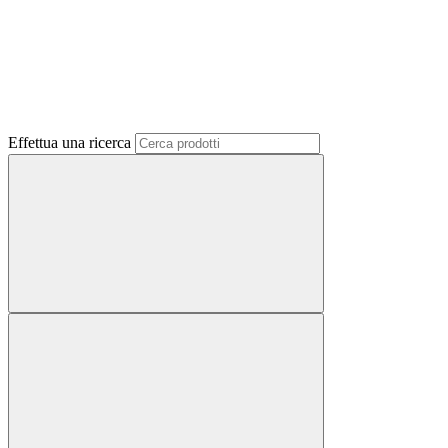
Effettua una ricerca