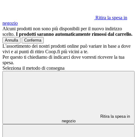
Ritira la spesa in
negozio
Alcuni prodotti non sono più disponibili per il nuovo indirizzo
scelto.
I prodotti saranno automaticamente rimossi dal carrello.
Annulla
Conferma
L'assortimento dei nostri prodotti online può variare in base a dove
vivi e ai punti di ritiro Coop.fi più vicini a te.
Per questo ti chiediamo di indicarci dove vorresti ricevere la tua
spesa.
Seleziona il metodo di consegna
Ritira la spesa in
negozio