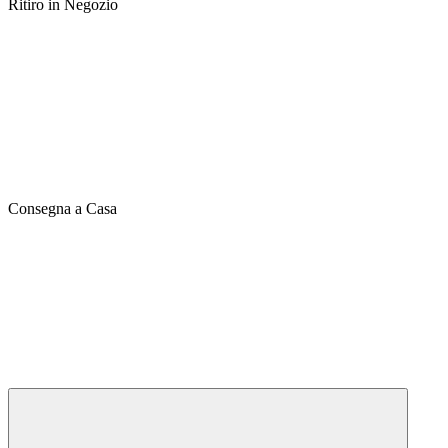
Ritiro in Negozio
Consegna a Casa