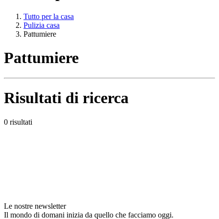
Tutto per la casa
Pulizia casa
Pattumiere
Pattumiere
Risultati di ricerca
0 risultati
Le nostre newsletter
Il mondo di domani inizia da quello che facciamo oggi.