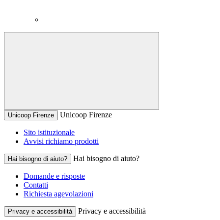
Unicoop Firenze
Unicoop Firenze
Sito istituzionale
Avvisi richiamo prodotti
Hai bisogno di aiuto?
Hai bisogno di aiuto?
Domande e risposte
Contatti
Richiesta agevolazioni
Privacy e accessibilità
Privacy e accessibilità