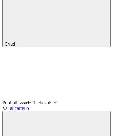
Chiudi
Puoi utilizzarlo fin da subito!
Vai al carrello