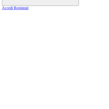
Accedi
Registrati