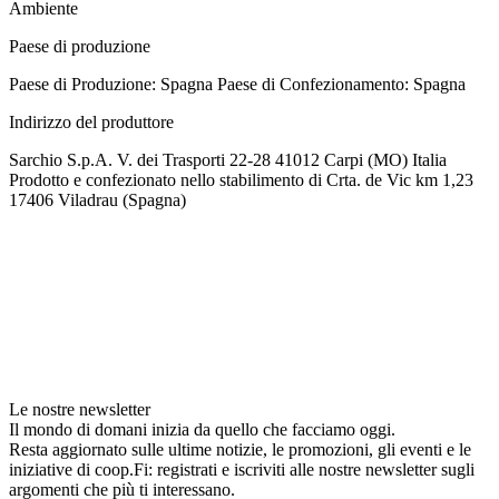
Ambiente
Paese di produzione
Paese di Produzione: Spagna Paese di Confezionamento: Spagna
Indirizzo del produttore
Sarchio S.p.A. V. dei Trasporti 22-28 41012 Carpi (MO) Italia
Prodotto e confezionato nello stabilimento di Crta. de Vic km 1,23
17406 Viladrau (Spagna)
Le nostre newsletter
Il mondo di domani inizia da quello che facciamo oggi.
Resta aggiornato sulle ultime notizie, le promozioni, gli eventi e le
iniziative di coop.Fi: registrati e iscriviti alle nostre newsletter sugli
argomenti che più ti interessano.