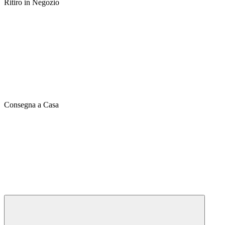
Ritiro in Negozio
Consegna a Casa