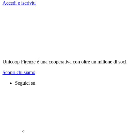
Accedi e iscriviti
Unicoop Firenze è una cooperativa con oltre un milione di soci.
Scopri chi siamo
Seguici su