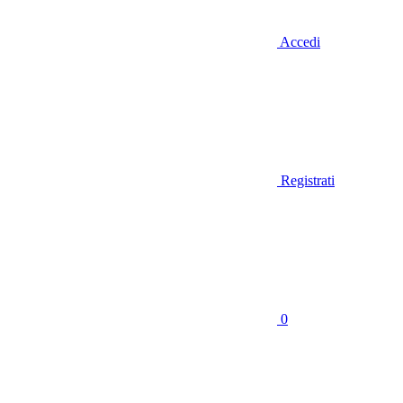
Accedi
Registrati
0