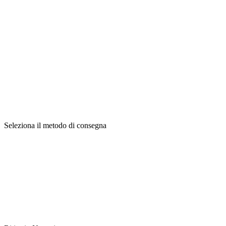
Seleziona il metodo di consegna