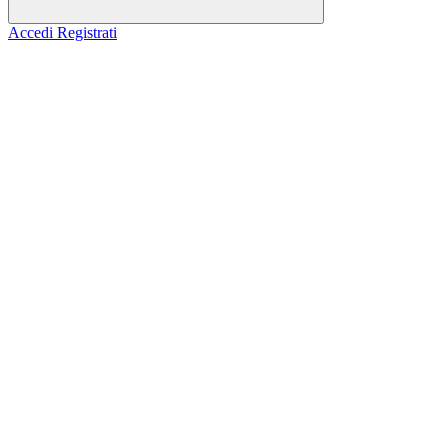
Accedi
Registrati