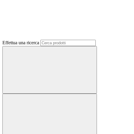
Effettua una ricerca