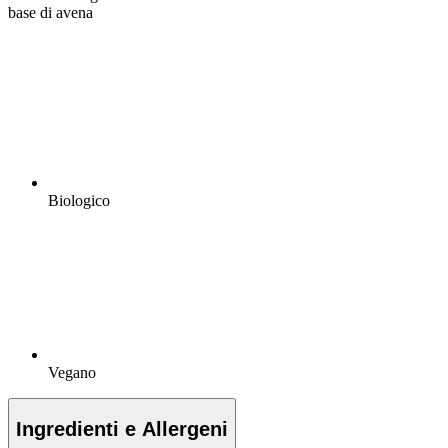
base di avena
Biologico
Vegano
Ingredienti e Allergeni