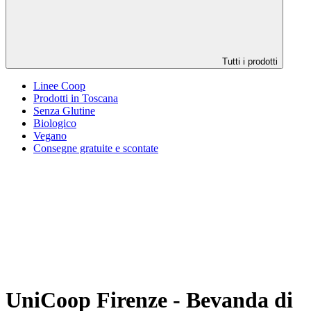
Tutti i prodotti
Linee Coop
Prodotti in Toscana
Senza Glutine
Biologico
Vegano
Consegne gratuite e scontate
UniCoop Firenze - Bevanda di