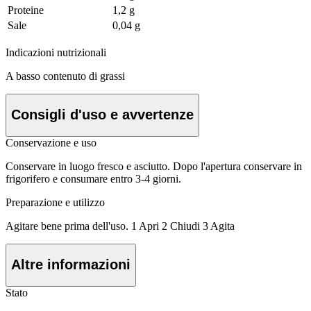
Proteine
1,2 g
Sale
0,04 g
Indicazioni nutrizionali
A basso contenuto di grassi
Consigli d'uso e avvertenze
Conservazione e uso
Conservare in luogo fresco e asciutto. Dopo l'apertura conservare in
frigorifero e consumare entro 3-4 giorni.
Preparazione e utilizzo
Agitare bene prima dell'uso. 1 Apri 2 Chiudi 3 Agita
Altre informazioni
Stato