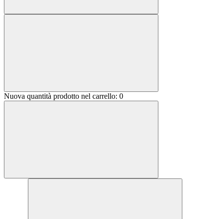
Nuova quantità prodotto nel carrello:
0