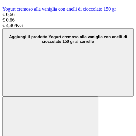
Yogurt cremoso alla vaniglia con anelli di cioccolato 150 gr
€ 0,66
€ 0,66
€ 4,40/KG
Aggiungi il prodotto Yogurt cremoso alla vaniglia con anelli di
cioccolato 150 gr al carrello