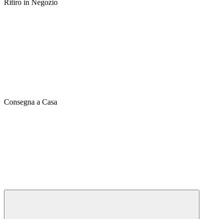
Ritiro in Negozio
Consegna a Casa