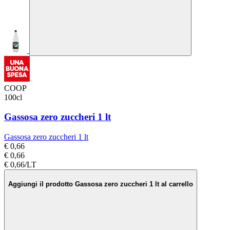
COOP
100cl
Gassosa zero zuccheri 1 lt
Gassosa zero zuccheri 1 lt
€ 0,66
€ 0,66
€ 0,66/LT
Aggiungi il prodotto Gassosa zero zuccheri 1 lt al carrello