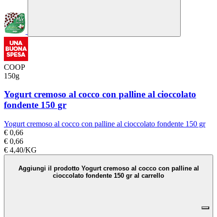
COOP
150g
Yogurt cremoso al cocco con palline al cioccolato
fondente 150 gr
Yogurt cremoso al cocco con palline al cioccolato fondente 150 gr
€ 0,66
€ 0,66
€ 4,40/KG
Aggiungi il prodotto Yogurt cremoso al cocco con palline al
cioccolato fondente 150 gr al carrello