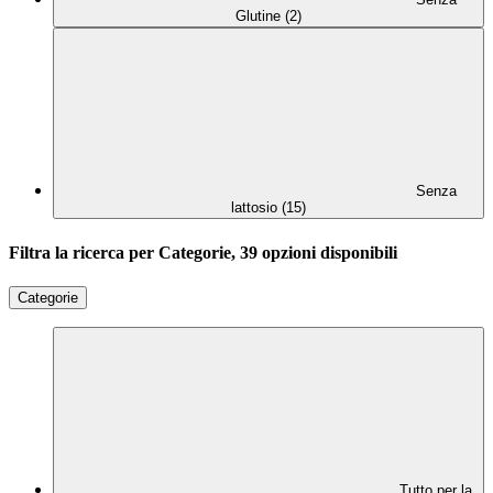
Glutine (2)
Senza
lattosio (15)
Filtra la ricerca per Categorie, 39 opzioni disponibili
Categorie
Tutto per la