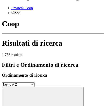
I marchi Coop
Coop
Coop
Risultati di ricerca
1.756 risultati
Filtri e Ordinamento di ricerca
Ordinamento di ricerca