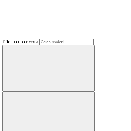
Effettua una ricerca