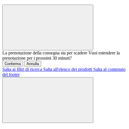
La prenotazione della consegna sta per scadere
Vuoi estendere la
prenotazione per i prossimi 30 minuti?
Conferma
Annulla
Salta ai filtri di ricerca
Salta all'elenco dei prodotti
Salta al contenuto
del footer