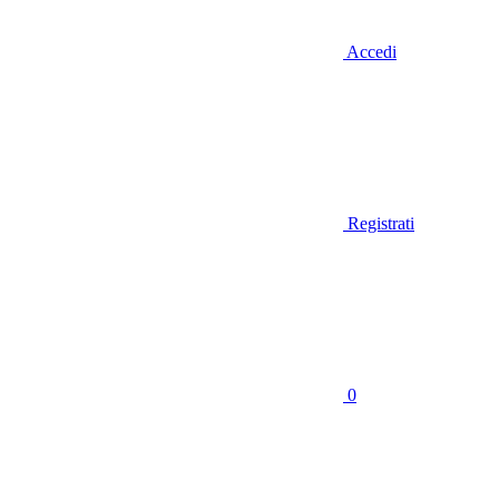
Accedi
Registrati
0