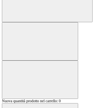
Nuova quantità prodotto nel carrello:
0