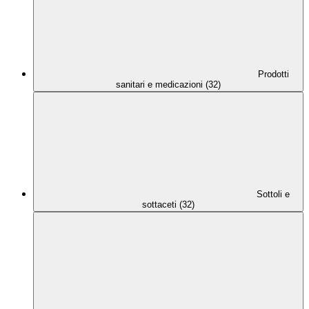
Prodotti
sanitari e medicazioni (32)
Sottoli e
sottaceti (32)