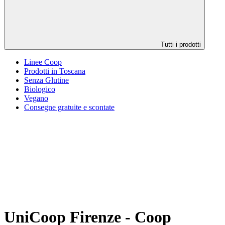
Tutti i prodotti
Linee Coop
Prodotti in Toscana
Senza Glutine
Biologico
Vegano
Consegne gratuite e scontate
UniCoop Firenze - Coop