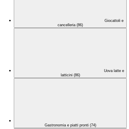
Giocattoli e
cancelleria (86)
Uova latte e
latticini (86)
Gastronomia e piatti pronti (74)