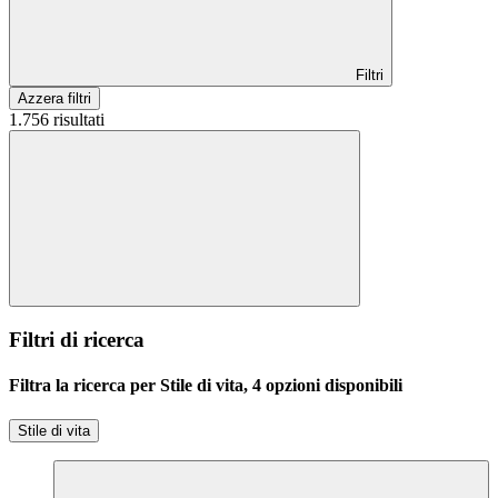
Filtri
Azzera filtri
1.756 risultati
Filtri di ricerca
Filtra la ricerca per Stile di vita, 4 opzioni disponibili
Stile di vita