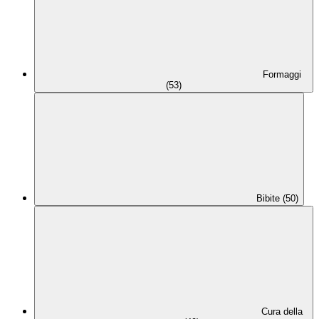
Formaggi
(53)
Bibite (50)
Cura della