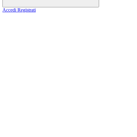
Accedi
Registrati