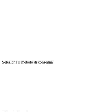
Seleziona il metodo di consegna