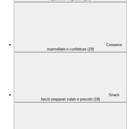
Conserve
marmellate e confetture (19)
Snack
farciti preparati salati e precotti (19)