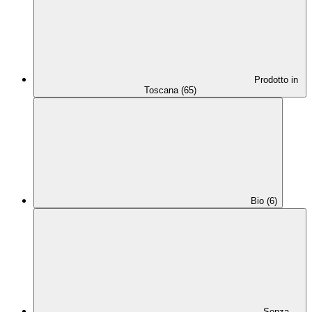
Prodotto in
Toscana (65)
Bio (6)
Senza