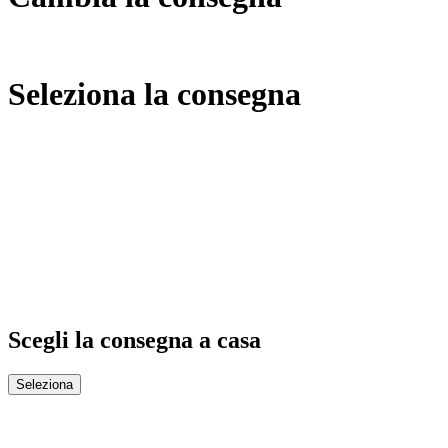
Seleziona la consegna
Scegli la consegna a casa
Seleziona