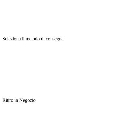
Seleziona il metodo di consegna
Ritiro in Negozio