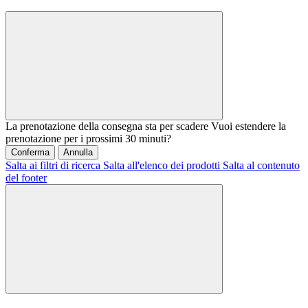
La prenotazione della consegna sta per scadere
Vuoi estendere la
prenotazione per i prossimi 30 minuti?
Conferma
Annulla
Salta ai filtri di ricerca
Salta all'elenco dei prodotti
Salta al contenuto
del footer