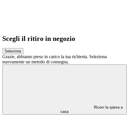
Scegli il ritiro in negozio
Seleziona
Grazie,
abbiamo preso in carico la tua richiesta.
Seleziona
nuovamente un metodo di consegna.
Ricevi la spesa a
casa