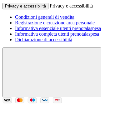
Privacy e accessibilità
Privacy e accessibilità
Condizioni generali di vendita
Registrazione e creazione area personale
Informativa essenziale utenti prenotalaspesa
Informativa completa utenti prenotalaspesa
Dichiarazione di accessibilità