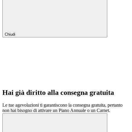
Chiudi
Hai già diritto alla consegna gratuita
Le tue agevolazioni ti garantiscono la consegna gratuita, pertanto
non hai bisogno di attivare un Piano Annuale o un Carnet.