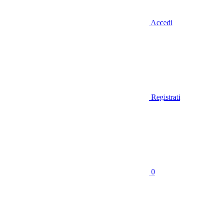
Accedi
Registrati
0