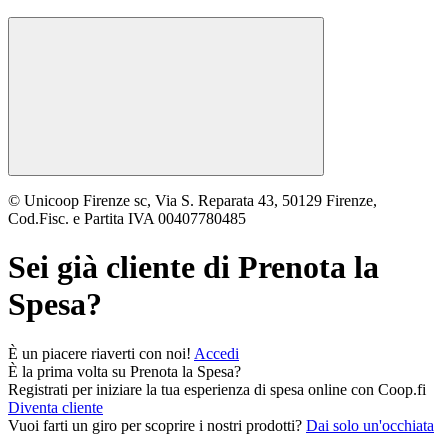
© Unicoop Firenze sc, Via S. Reparata 43, 50129 Firenze,
Cod.Fisc. e Partita IVA 00407780485
Sei già cliente di
Prenota la
Spesa
?
È un piacere riaverti con noi!
Accedi
È la prima volta su
Prenota la Spesa
?
Registrati per iniziare la tua esperienza di spesa online con Coop.fi
Diventa cliente
Vuoi farti un giro per scoprire i nostri prodotti?
Dai solo un'occhiata