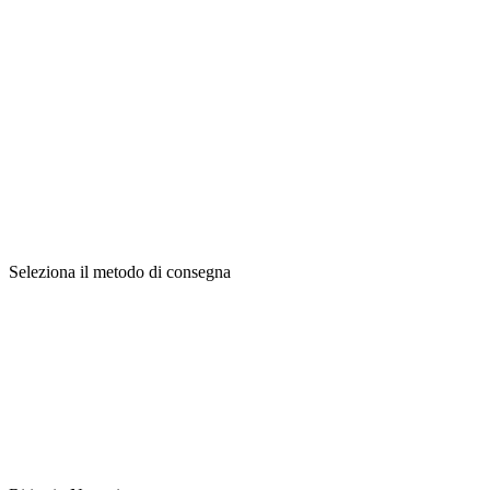
Seleziona il metodo di consegna