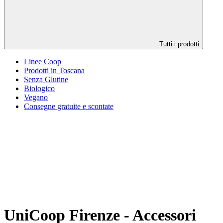
Tutti i prodotti
Linee Coop
Prodotti in Toscana
Senza Glutine
Biologico
Vegano
Consegne gratuite e scontate
UniCoop Firenze - Accessori