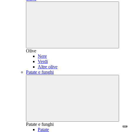
Olive
Nere
Verdi
Altre olive
Patate e funghi
Patate e funghi
Patate