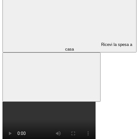
Ricevi la spesa a
casa