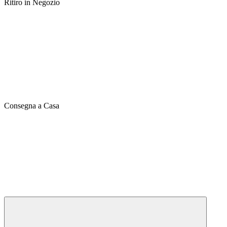
Ritiro in Negozio
Consegna a Casa