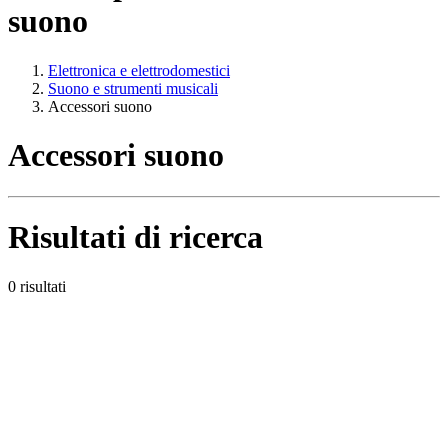
suono
Elettronica e elettrodomestici
Suono e strumenti musicali
Accessori suono
Accessori suono
Risultati di ricerca
0 risultati