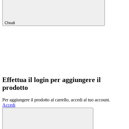
Chiudi
Effettua il login per aggiungere il
prodotto
Per aggiungere il prodotto al carrello, accedi al tuo account.
Accedi