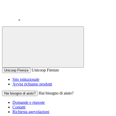
Unicoop Firenze
Unicoop Firenze
Sito istituzionale
Avvisi richiamo prodotti
Hai bisogno di aiuto?
Hai bisogno di aiuto?
Domande e risposte
Contatti
Richiesta agevolazioni