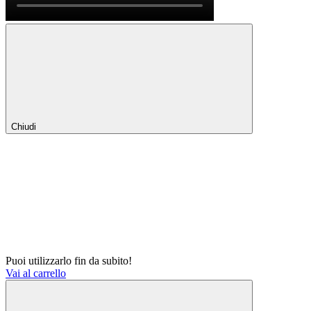
Chiudi
Puoi utilizzarlo fin da subito!
Vai al carrello