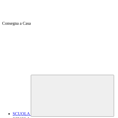
Consegna a Casa
SCUOLA