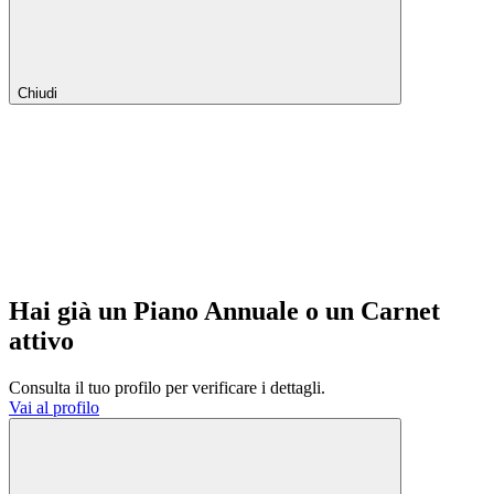
Chiudi
Hai già un Piano Annuale o un Carnet
attivo
Consulta il tuo profilo per verificare i dettagli.
Vai al profilo