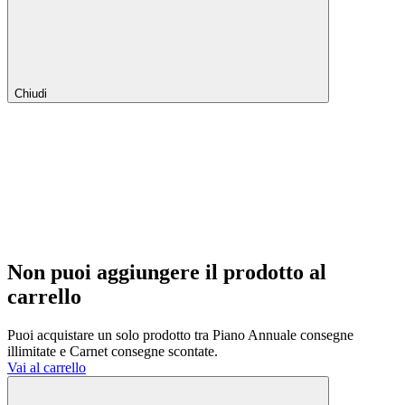
Chiudi
Non puoi aggiungere il prodotto al
carrello
Puoi acquistare un solo prodotto tra Piano Annuale consegne
illimitate e Carnet consegne scontate.
Vai al carrello