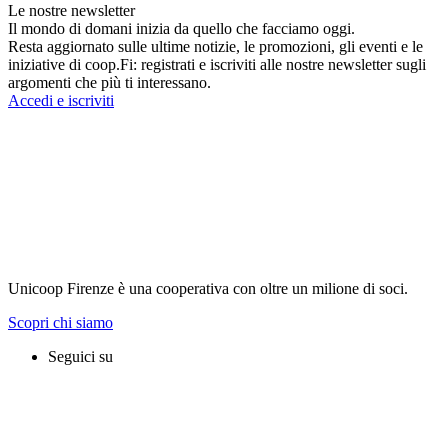
Le nostre newsletter
Il mondo di domani inizia da quello che facciamo oggi.
Resta aggiornato sulle ultime notizie, le promozioni, gli eventi e le
iniziative di coop.Fi: registrati e iscriviti alle nostre newsletter sugli
argomenti che più ti interessano.
Accedi e iscriviti
Unicoop Firenze è una cooperativa con oltre un milione di soci.
Scopri chi siamo
Seguici su