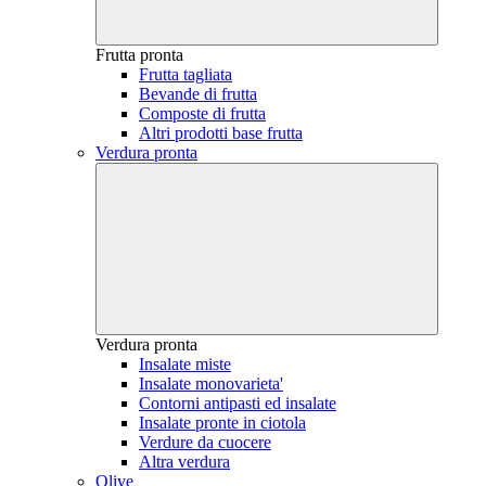
Frutta pronta
Frutta tagliata
Bevande di frutta
Composte di frutta
Altri prodotti base frutta
Verdura pronta
Verdura pronta
Insalate miste
Insalate monovarieta'
Contorni antipasti ed insalate
Insalate pronte in ciotola
Verdure da cuocere
Altra verdura
Olive