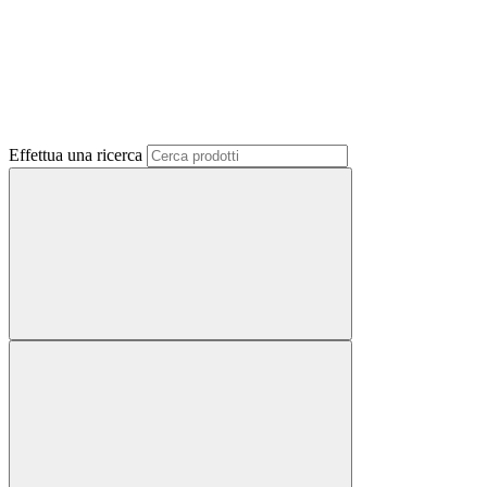
Effettua una ricerca