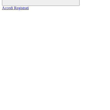
Accedi
Registrati