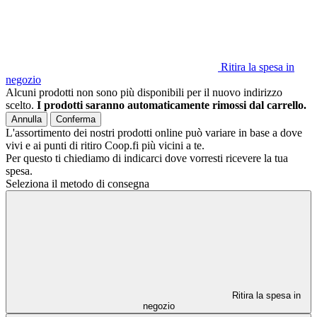
Ritira la spesa in
negozio
Alcuni prodotti non sono più disponibili per il nuovo indirizzo
scelto.
I prodotti saranno automaticamente rimossi dal carrello.
Annulla
Conferma
L'assortimento dei nostri prodotti online può variare in base a dove
vivi e ai punti di ritiro Coop.fi più vicini a te.
Per questo ti chiediamo di indicarci dove vorresti ricevere la tua
spesa.
Seleziona il metodo di consegna
Ritira la spesa in
negozio