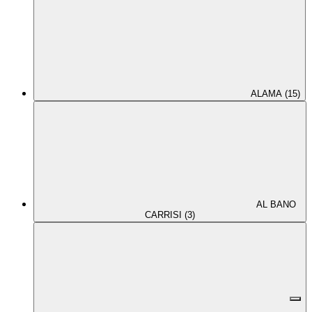
ALAMA (15)
AL BANO
CARRISI (3)