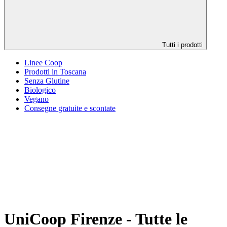
Tutti i prodotti
Linee Coop
Prodotti in Toscana
Senza Glutine
Biologico
Vegano
Consegne gratuite e scontate
UniCoop Firenze - Tutte le