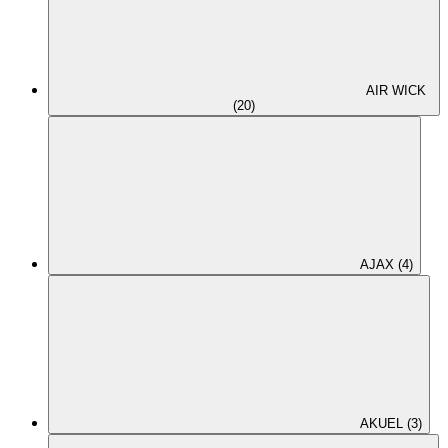
AIR WICK
(20)
AJAX (4)
AKUEL (3)