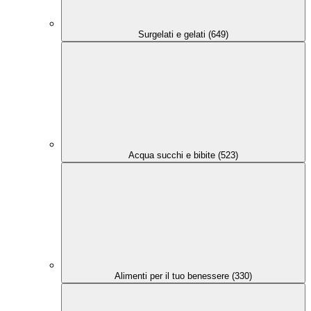
Surgelati e gelati (649)
Acqua succhi e bibite (523)
Alimenti per il tuo benessere (330)