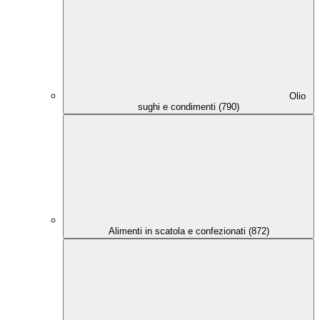
Olio
sughi e condimenti (790)
Alimenti in scatola e confezionati (872)