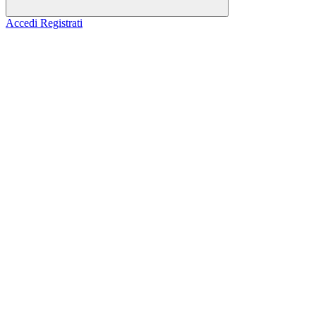
Accedi
Registrati