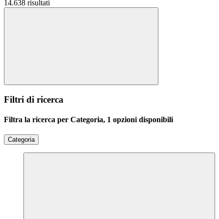
14.638 risultati
Filtri di ricerca
Filtra la ricerca per Categoria, 1 opzioni disponibili
Categoria