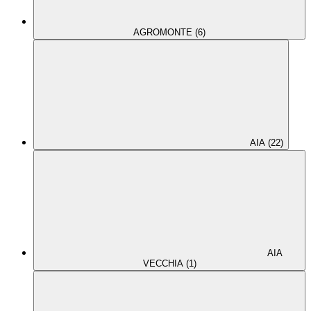
AGROMONTE (6)
AIA (22)
AIA
VECCHIA (1)