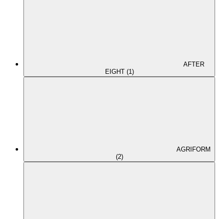
AFTER
EIGHT (1)
AGRIFORM
(2)