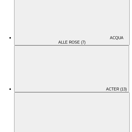
ACQUA
ALLE ROSE (7)
ACTER (13)