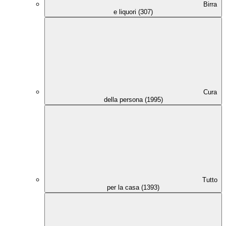
Birra
e liquori (307)
Cura
della persona (1995)
Tutto
per la casa (1393)