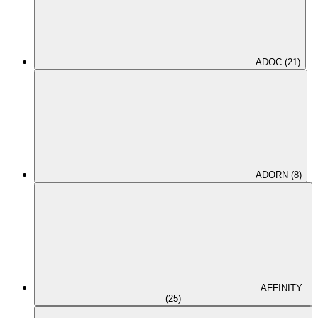
ADOC (21)
ADORN (8)
AFFINITY
(25)