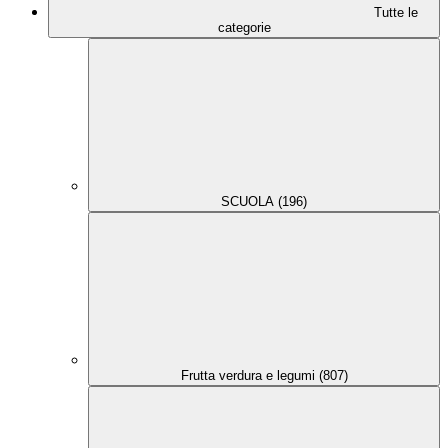
Tutte le
categorie
SCUOLA (196)
Frutta verdura e legumi (807)