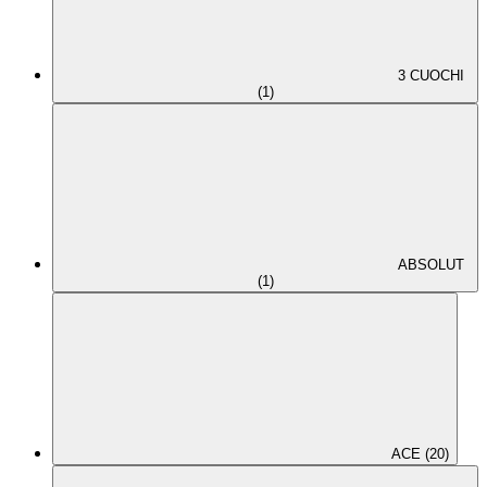
3 CUOCHI
(1)
ABSOLUT
(1)
ACE (20)