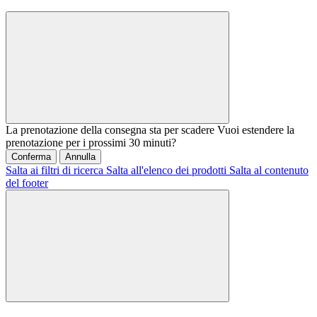
La prenotazione della consegna sta per scadere
Vuoi estendere la
prenotazione per i prossimi 30 minuti?
Conferma
Annulla
Salta ai filtri di ricerca
Salta all'elenco dei prodotti
Salta al contenuto
del footer