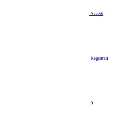
Accedi
Registrati
0