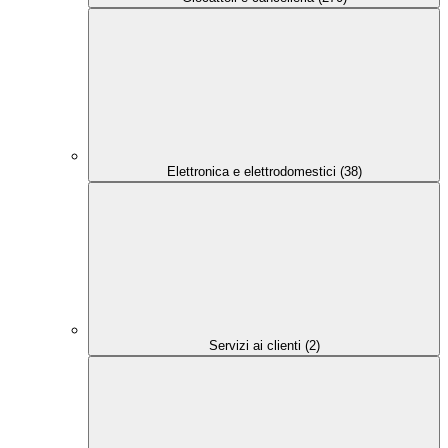
Elettronica e elettrodomestici (38)
Servizi ai clienti (2)