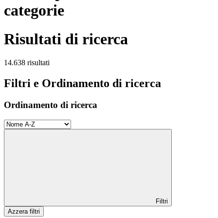
categorie
Risultati di ricerca
14.638 risultati
Filtri e Ordinamento di ricerca
Ordinamento di ricerca
Filtri
Azzera filtri