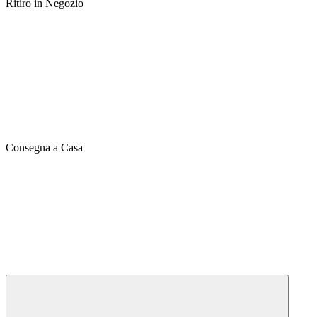
Ritiro in Negozio
Consegna a Casa