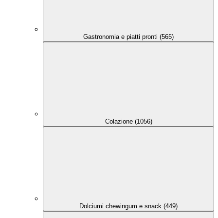
Gastronomia e piatti pronti (565)
Colazione (1056)
Dolciumi chewingum e snack (449)