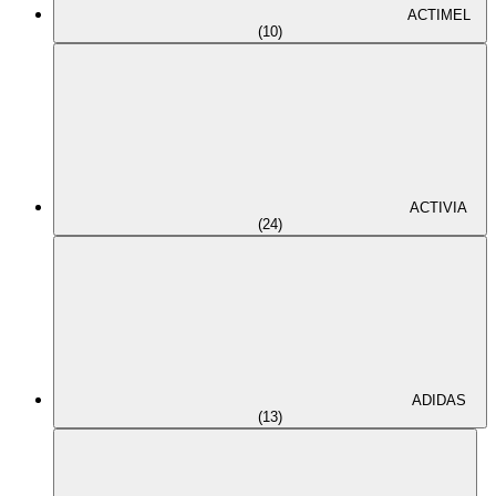
ACTIMEL
(10)
ACTIVIA
(24)
ADIDAS
(13)