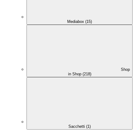
Mediabox (15)
Shop
in Shop (218)
Sacchetti (1)