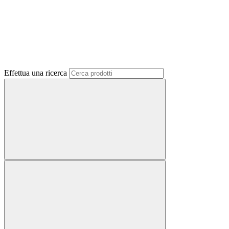
Effettua una ricerca