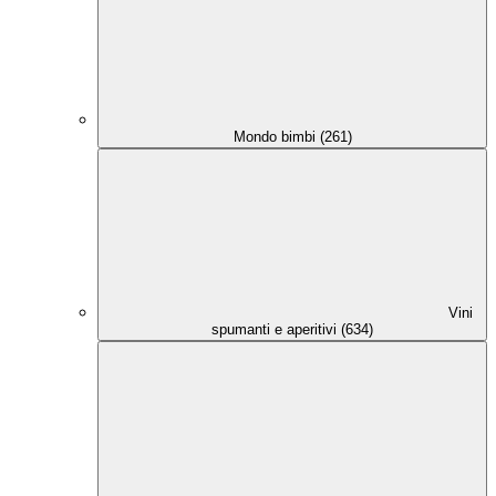
Mondo bimbi (261)
Vini
spumanti e aperitivi (634)