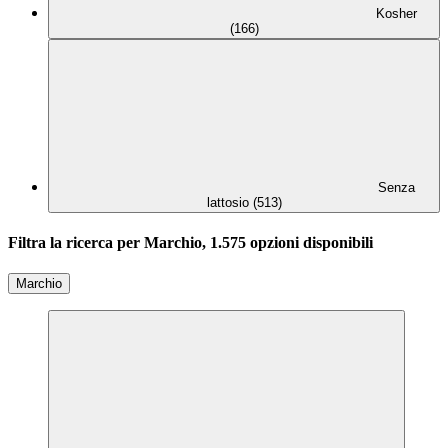
Kosher
(166)
Senza
lattosio (513)
Filtra la ricerca per Marchio, 1.575 opzioni disponibili
Marchio