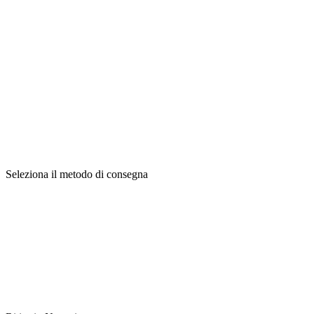
Seleziona il metodo di consegna