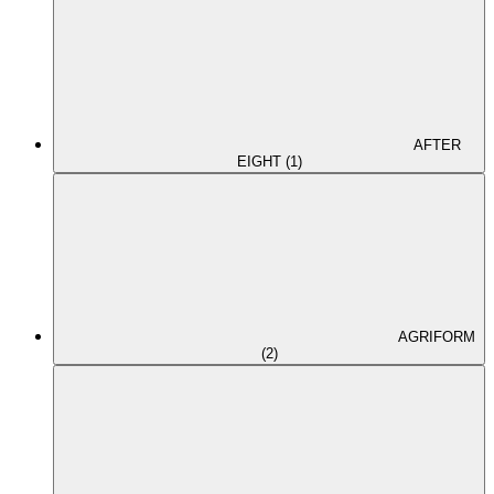
AFTER
EIGHT (1)
AGRIFORM
(2)