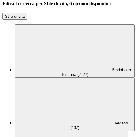
Filtra la ricerca per Stile di vita, 6 opzioni disponibili
Stile di vita
Prodotto in
Toscana (2127)
Vegano
(497)