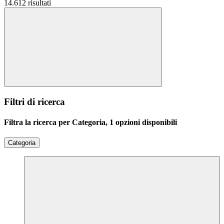
14.612 risultati
Filtri di ricerca
Filtra la ricerca per Categoria, 1 opzioni disponibili
Categoria