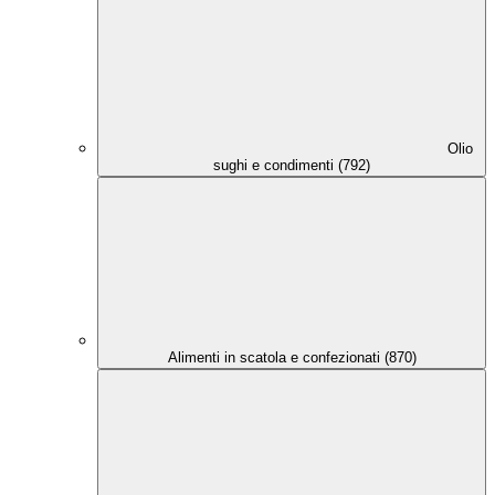
Olio
sughi e condimenti (792)
Alimenti in scatola e confezionati (870)