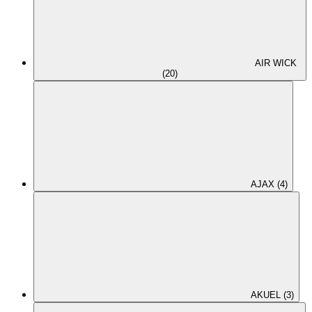
AIR WICK
(20)
AJAX (4)
AKUEL (3)