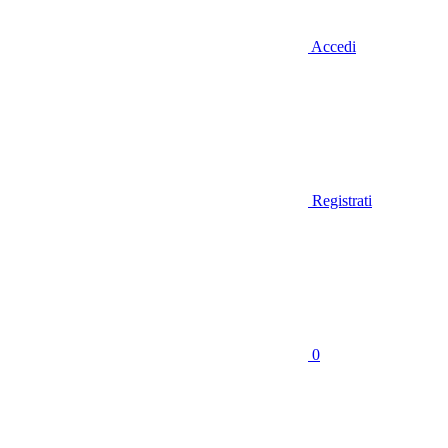
Accedi
Registrati
0