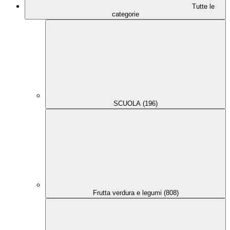
Tutte le
categorie
SCUOLA (196)
Frutta verdura e legumi (808)