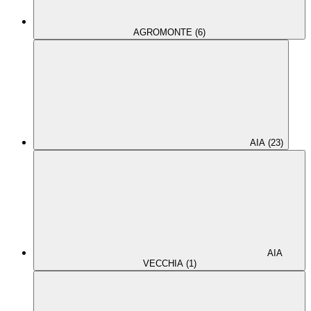
AGROMONTE (6)
AIA (23)
AIA
VECCHIA (1)