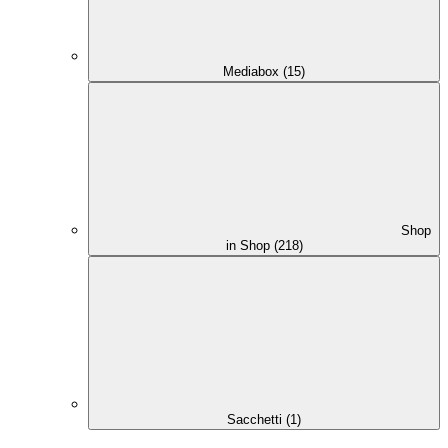
Mediabox (15)
Shop
in Shop (218)
Sacchetti (1)