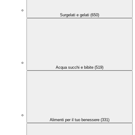
Surgelati e gelati (650)
Acqua succhi e bibite (519)
Alimenti per il tuo benessere (331)