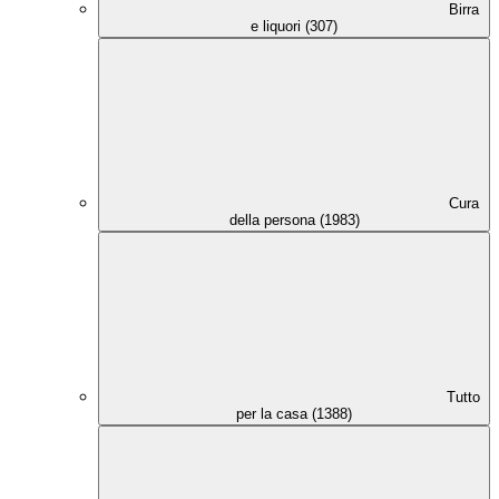
Birra
e liquori (307)
Cura
della persona (1983)
Tutto
per la casa (1388)