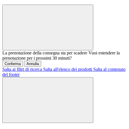
La prenotazione della consegna sta per scadere
Vuoi estendere la
prenotazione per i prossimi 30 minuti?
Conferma
Annulla
Salta ai filtri di ricerca
Salta all'elenco dei prodotti
Salta al contenuto
del footer