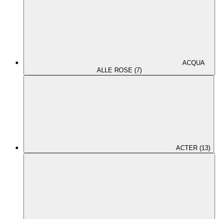
ACQUA
ALLE ROSE (7)
ACTER (13)