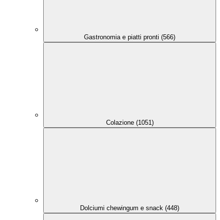
Gastronomia e piatti pronti (566)
Colazione (1051)
Dolciumi chewingum e snack (448)