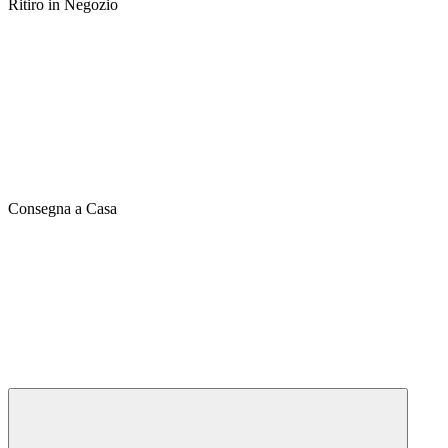
Ritiro in Negozio
Consegna a Casa