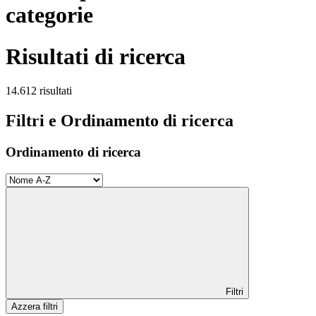
categorie
Risultati di ricerca
14.612 risultati
Filtri e Ordinamento di ricerca
Ordinamento di ricerca
Filtri
Azzera filtri