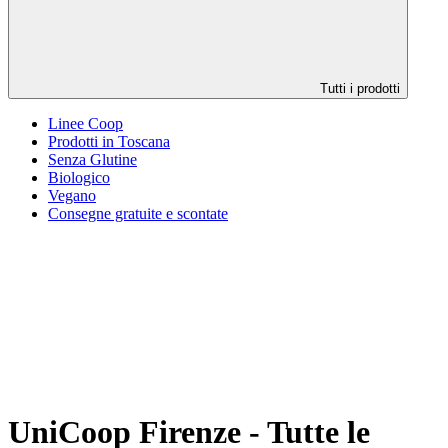
Tutti i prodotti
Linee Coop
Prodotti in Toscana
Senza Glutine
Biologico
Vegano
Consegne gratuite e scontate
UniCoop Firenze - Tutte le