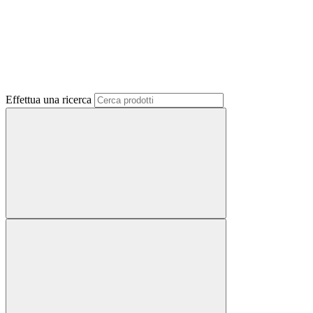
Effettua una ricerca