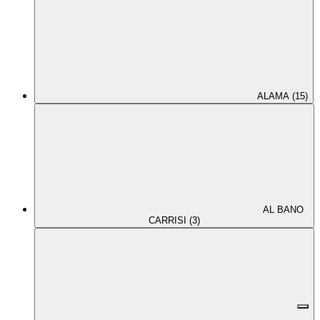
ALAMA (15)
AL BANO
CARRISI (3)