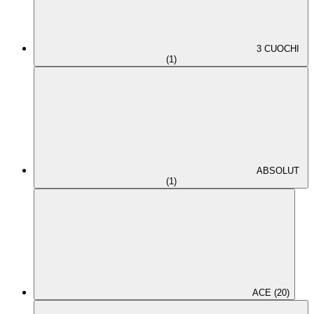
3 CUOCHI
(1)
ABSOLUT
(1)
ACE (20)