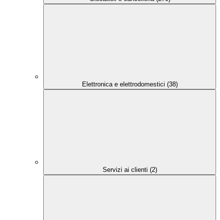
Elettronica e elettrodomestici (38)
Servizi ai clienti (2)