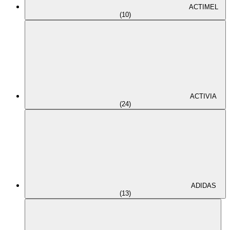
ACTIMEL
(10)
ACTIVIA
(24)
ADIDAS
(13)