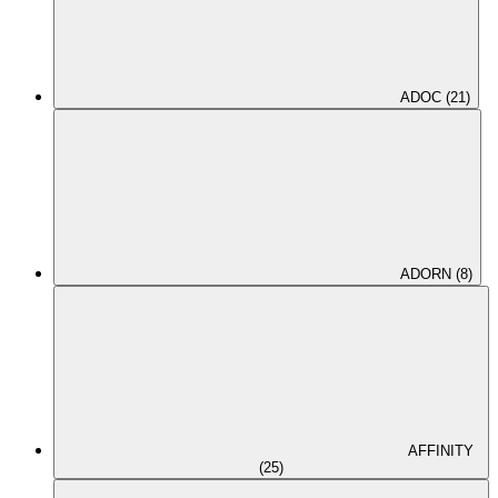
ADOC (21)
ADORN (8)
AFFINITY
(25)