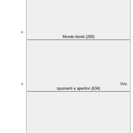
Mondo bimbi (260)
Vini
spumanti e aperitivi (634)