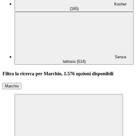
Kosher
(165)
Senza
lattosio (514)
Filtra la ricerca per Marchio, 1.576 opzioni disponibili
Marchio