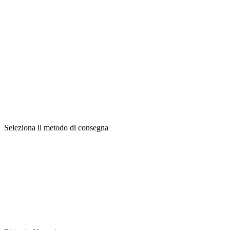
Seleziona il metodo di consegna