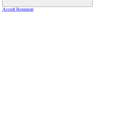
Accedi
Registrati