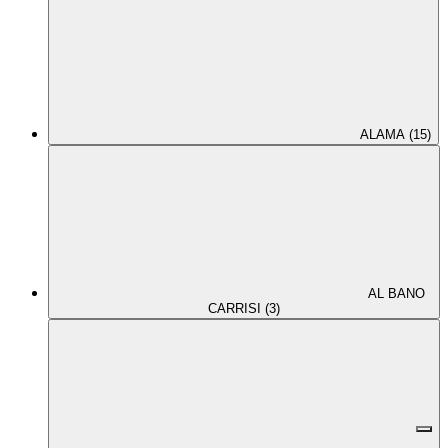
ALAMA (15)
AL BANO
CARRISI (3)