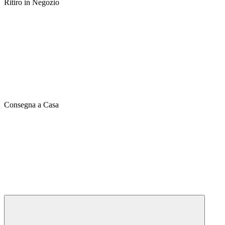
Ritiro in Negozio
Consegna a Casa