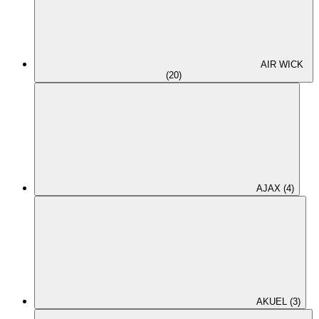
AIR WICK
(20)
AJAX (4)
AKUEL (3)