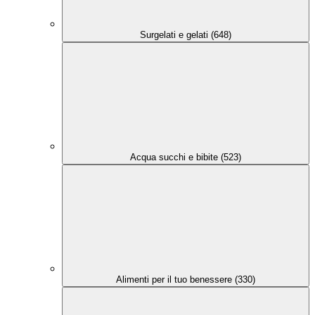
Surgelati e gelati (648)
Acqua succhi e bibite (523)
Alimenti per il tuo benessere (330)