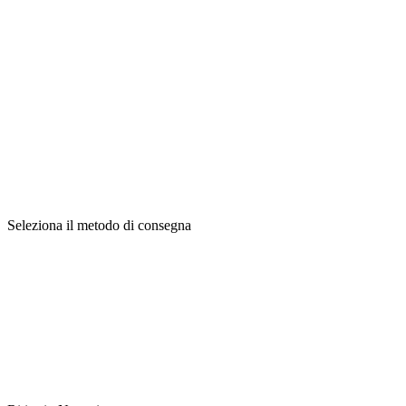
Seleziona il metodo di consegna