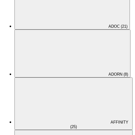
ADOC (21)
ADORN (8)
AFFINITY
(25)