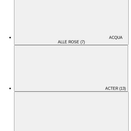
ACQUA
ALLE ROSE (7)
ACTER (13)