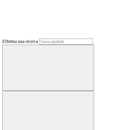
Effettua una ricerca