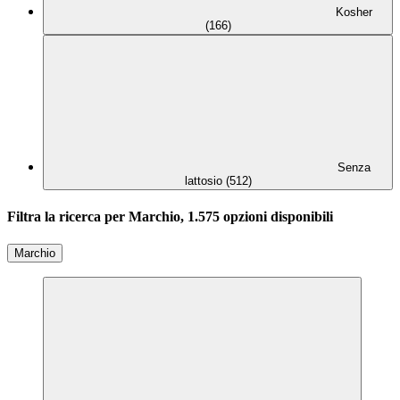
Kosher
(166)
Senza
lattosio (512)
Filtra la ricerca per Marchio, 1.575 opzioni disponibili
Marchio