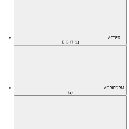
AFTER
EIGHT (1)
AGRIFORM
(2)