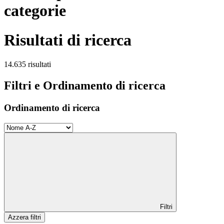
categorie
Risultati di ricerca
14.635 risultati
Filtri e Ordinamento di ricerca
Ordinamento di ricerca
Filtri
Azzera filtri