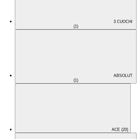
3 CUOCHI
(1)
ABSOLUT
(1)
ACE (20)