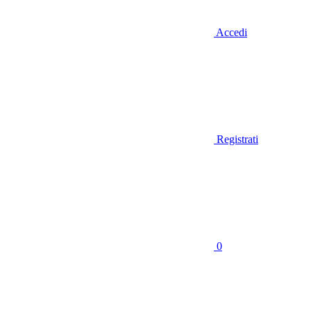
Accedi
Registrati
0