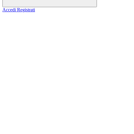
Accedi
Registrati