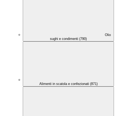
Olio
sughi e condimenti (790)
Alimenti in scatola e confezionati (871)