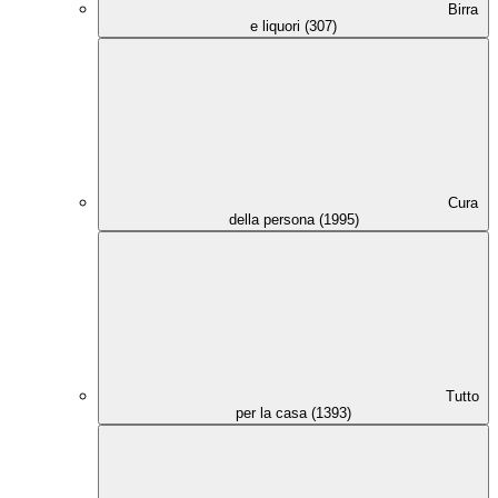
Birra
e liquori (307)
Cura
della persona (1995)
Tutto
per la casa (1393)