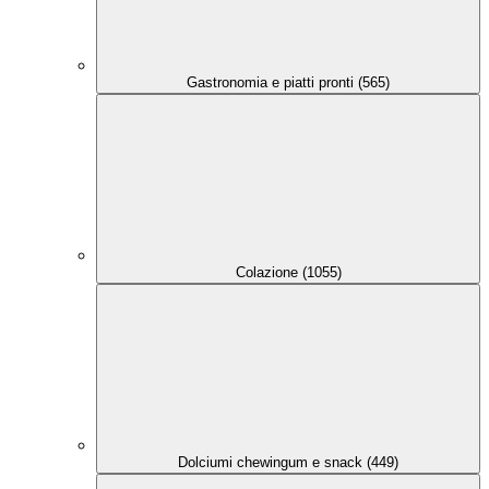
Gastronomia e piatti pronti (565)
Colazione (1055)
Dolciumi chewingum e snack (449)