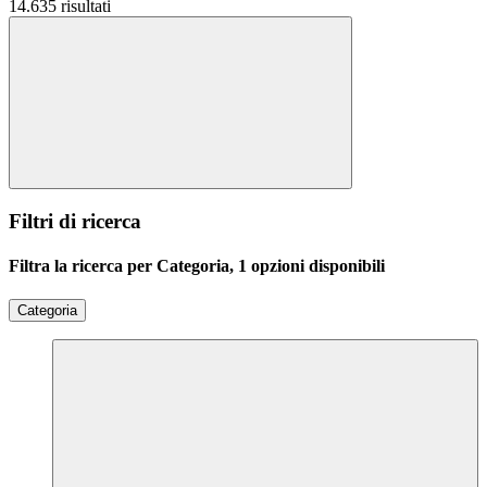
14.635 risultati
Filtri di ricerca
Filtra la ricerca per Categoria, 1 opzioni disponibili
Categoria