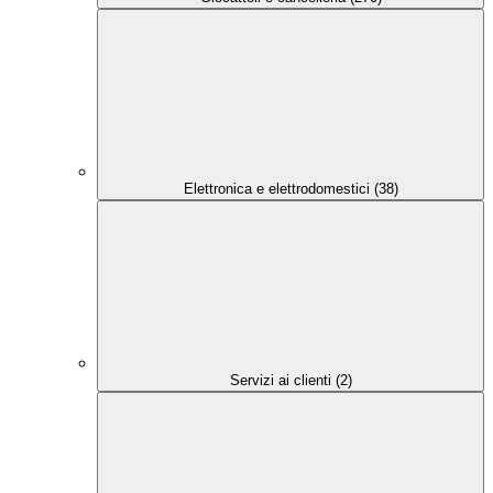
Elettronica e elettrodomestici (38)
Servizi ai clienti (2)