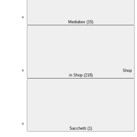
Mediabox (15)
Shop
in Shop (218)
Sacchetti (1)