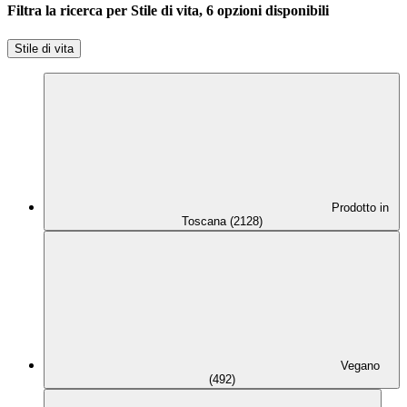
Filtra la ricerca per Stile di vita, 6 opzioni disponibili
Stile di vita
Prodotto in
Toscana (2128)
Vegano
(492)