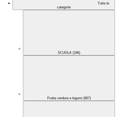
Tutte le
categorie
SCUOLA (196)
Frutta verdura e legumi (807)