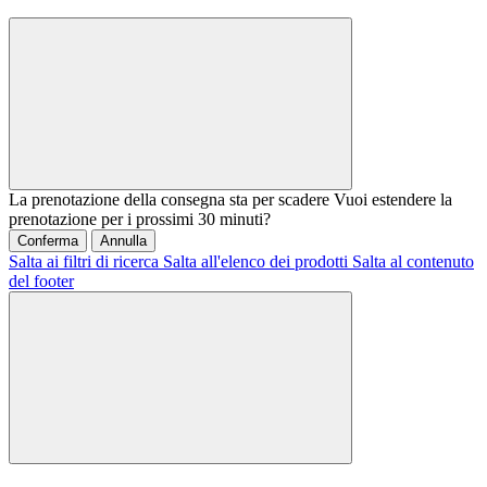
La prenotazione della consegna sta per scadere
Vuoi estendere la
prenotazione per i prossimi 30 minuti?
Conferma
Annulla
Salta ai filtri di ricerca
Salta all'elenco dei prodotti
Salta al contenuto
del footer