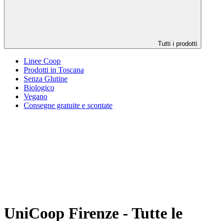
Tutti i prodotti
Linee Coop
Prodotti in Toscana
Senza Glutine
Biologico
Vegano
Consegne gratuite e scontate
UniCoop Firenze - Tutte le