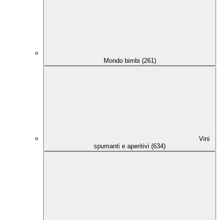
Mondo bimbi (261)
Vini
spumanti e aperitivi (634)