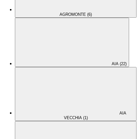
AGROMONTE (6)
AIA (22)
AIA
VECCHIA (1)