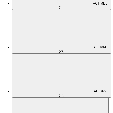
ACTIMEL
(10)
ACTIVIA
(24)
ADIDAS
(13)