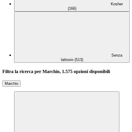
Kosher
(166)
Senza
lattosio (513)
Filtra la ricerca per Marchio, 1.575 opzioni disponibili
Marchio