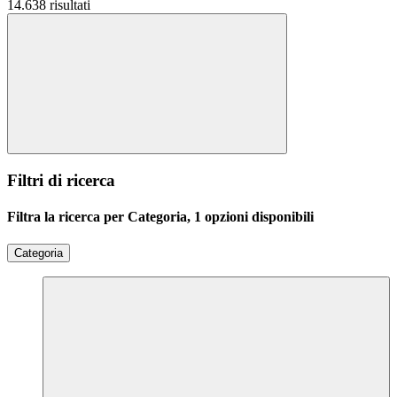
14.638 risultati
Filtri di ricerca
Filtra la ricerca per Categoria, 1 opzioni disponibili
Categoria