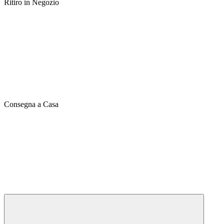
Ritiro in Negozio
Consegna a Casa