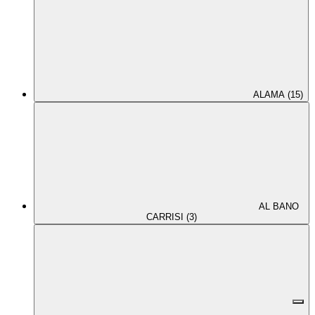
ALAMA (15)
AL BANO
CARRISI (3)