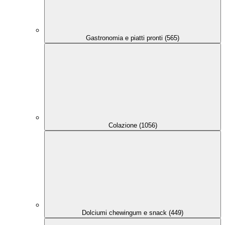
Gastronomia e piatti pronti (565)
Colazione (1056)
Dolciumi chewingum e snack (449)