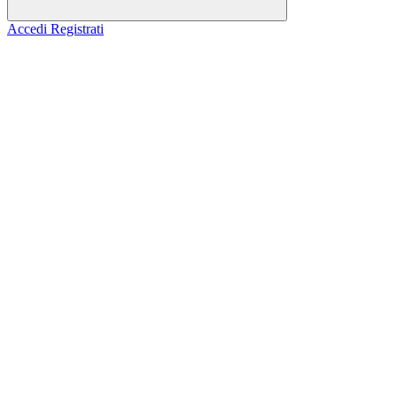
Accedi
Registrati