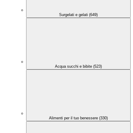
Surgelati e gelati (649)
Acqua succhi e bibite (523)
Alimenti per il tuo benessere (330)