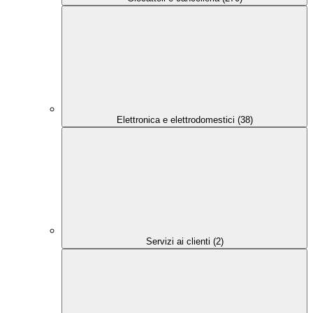
Elettronica e elettrodomestici (38)
Servizi ai clienti (2)