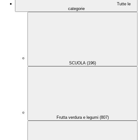
Tutte le
categorie
SCUOLA (196)
Frutta verdura e legumi (807)