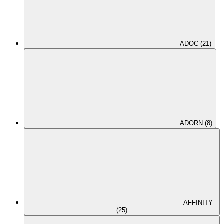
ADOC (21)
ADORN (8)
AFFINITY
(25)