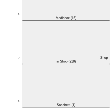
Mediabox (15)
Shop
in Shop (218)
Sacchetti (1)