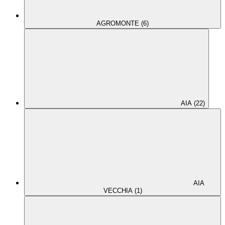
AGROMONTE (6)
AIA (22)
AIA
VECCHIA (1)