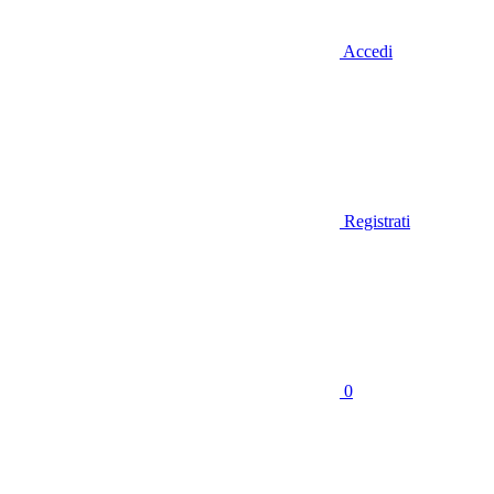
Accedi
Registrati
0