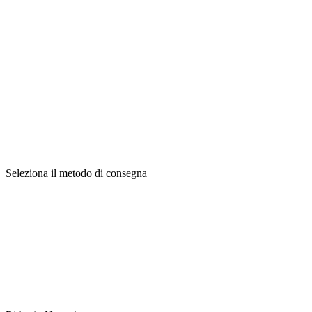
Seleziona il metodo di consegna