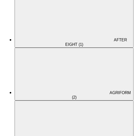
AFTER
EIGHT (1)
AGRIFORM
(2)