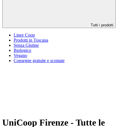
Tutti i prodotti
Linee Coop
Prodotti in Toscana
Senza Glutine
Biologico
Vegano
Consegne gratuite e scontate
UniCoop Firenze - Tutte le