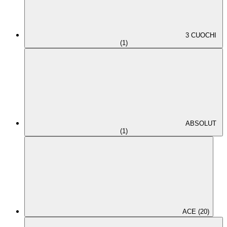
3 CUOCHI
(1)
ABSOLUT
(1)
ACE (20)