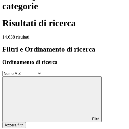
categorie
Risultati di ricerca
14.638 risultati
Filtri e Ordinamento di ricerca
Ordinamento di ricerca
Filtri
Azzera filtri