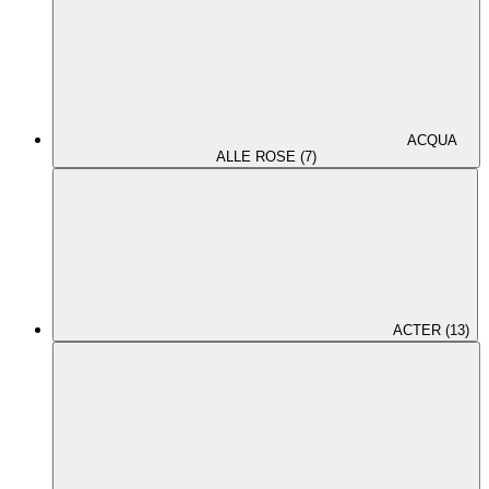
ACQUA
ALLE ROSE (7)
ACTER (13)