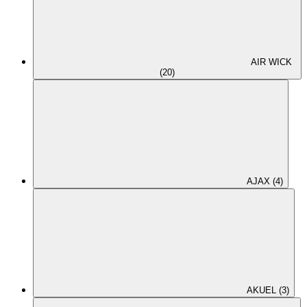
AIR WICK
(20)
AJAX (4)
AKUEL (3)