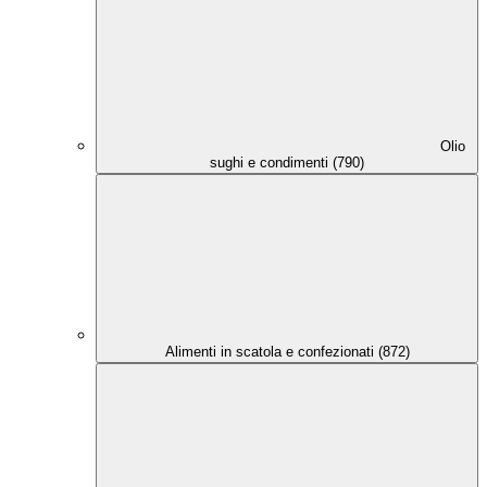
Olio
sughi e condimenti (790)
Alimenti in scatola e confezionati (872)