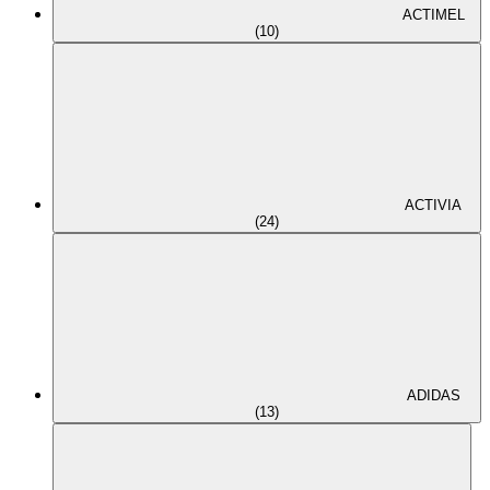
ACTIMEL
(10)
ACTIVIA
(24)
ADIDAS
(13)