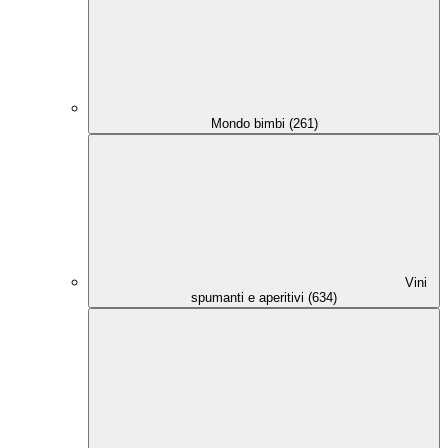
Mondo bimbi (261)
Vini
spumanti e aperitivi (634)