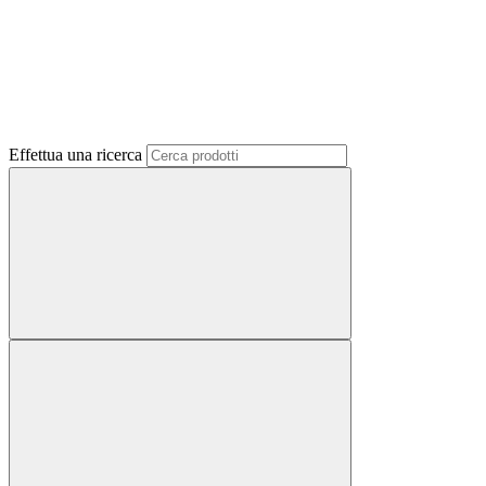
Effettua una ricerca