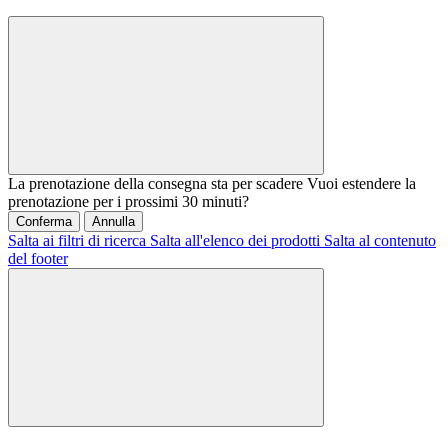
La prenotazione della consegna sta per scadere
Vuoi estendere la
prenotazione per i prossimi 30 minuti?
Conferma
Annulla
Salta ai filtri di ricerca
Salta all'elenco dei prodotti
Salta al contenuto
del footer