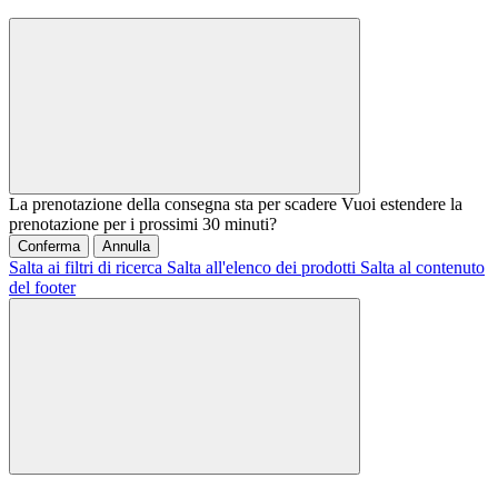
La prenotazione della consegna sta per scadere
Vuoi estendere la
prenotazione per i prossimi 30 minuti?
Conferma
Annulla
Salta ai filtri di ricerca
Salta all'elenco dei prodotti
Salta al contenuto
del footer