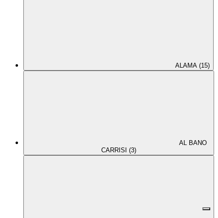
ALAMA (15)
AL BANO
CARRISI (3)