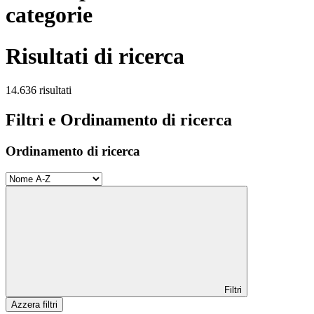
categorie
Risultati di ricerca
14.636 risultati
Filtri e Ordinamento di ricerca
Ordinamento di ricerca
Filtri
Azzera filtri