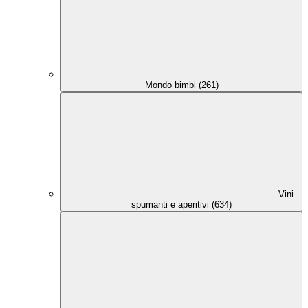
Mondo bimbi (261)
Vini
spumanti e aperitivi (634)