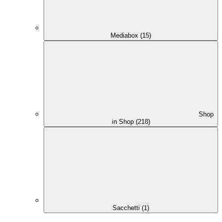
Mediabox (15)
Shop
in Shop (218)
Sacchetti (1)