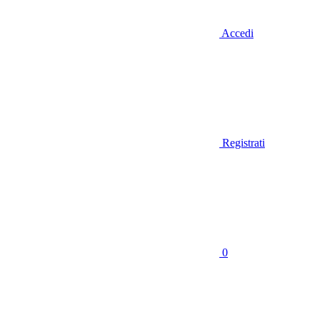
Accedi
Registrati
0