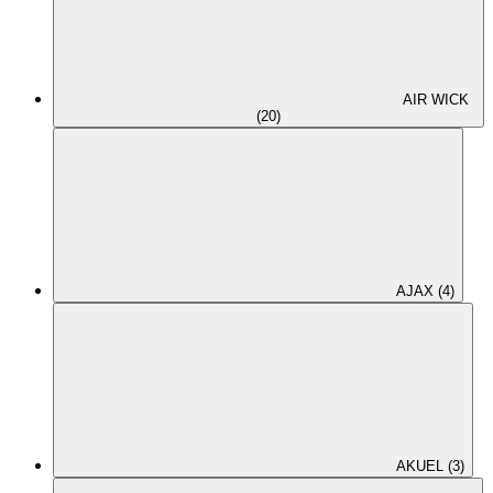
AIR WICK
(20)
AJAX (4)
AKUEL (3)