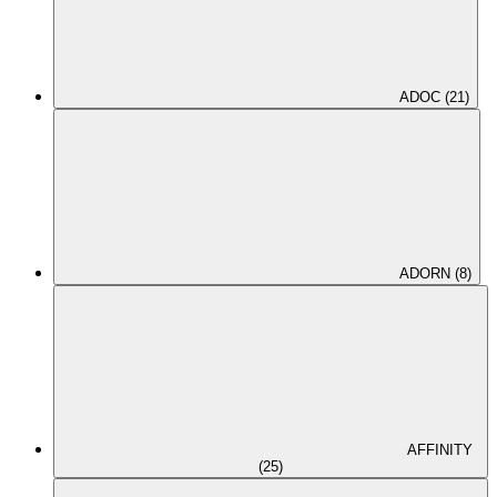
ADOC (21)
ADORN (8)
AFFINITY
(25)