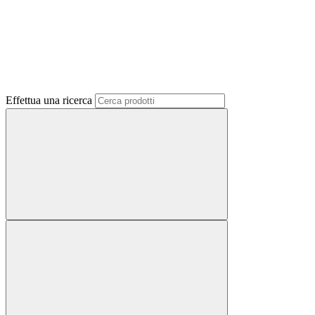
Effettua una ricerca