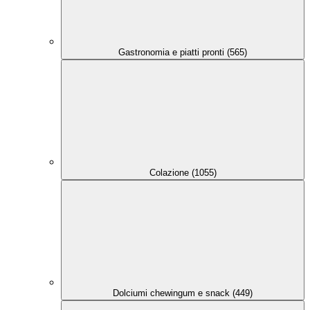
Gastronomia e piatti pronti (565)
Colazione (1055)
Dolciumi chewingum e snack (449)