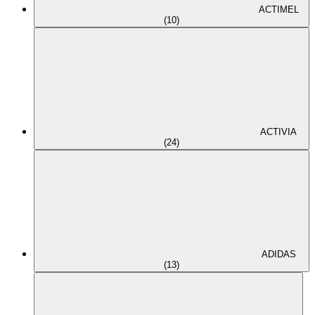
ACTIMEL
(10)
ACTIVIA
(24)
ADIDAS
(13)