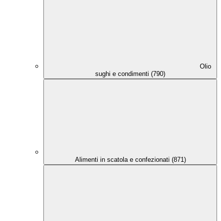
Olio
sughi e condimenti (790)
Alimenti in scatola e confezionati (871)