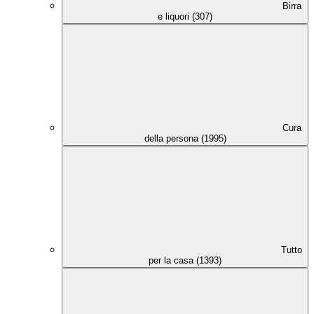
Birra
e liquori (307)
Cura
della persona (1995)
Tutto
per la casa (1393)