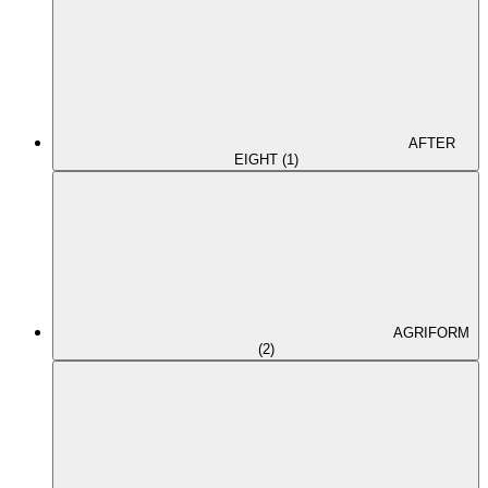
AFTER
EIGHT (1)
AGRIFORM
(2)