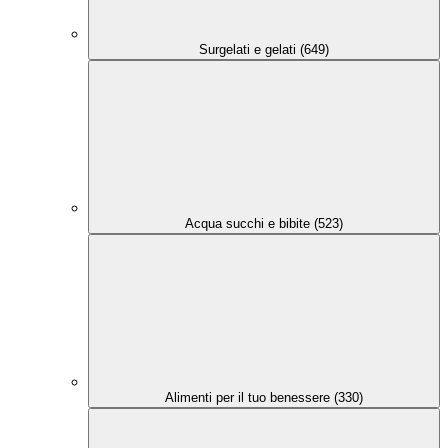
Surgelati e gelati (649)
Acqua succhi e bibite (523)
Alimenti per il tuo benessere (330)