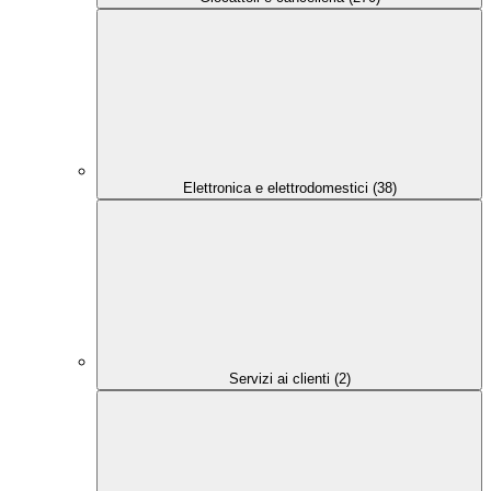
Elettronica e elettrodomestici (38)
Servizi ai clienti (2)