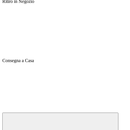
Ritiro in Negozio
Consegna a Casa