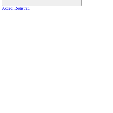
Accedi
Registrati