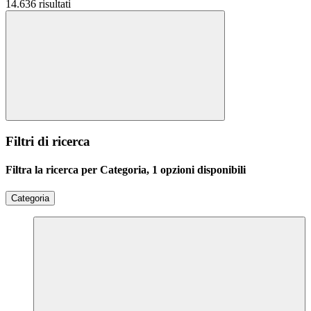
14.636 risultati
Filtri di ricerca
Filtra la ricerca per Categoria, 1 opzioni disponibili
Categoria