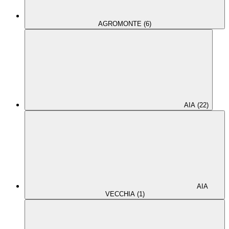
AGROMONTE (6)
AIA (22)
AIA
VECCHIA (1)