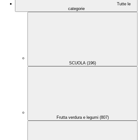
Tutte le
categorie
SCUOLA (196)
Frutta verdura e legumi (807)