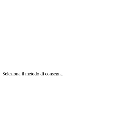
Seleziona il metodo di consegna