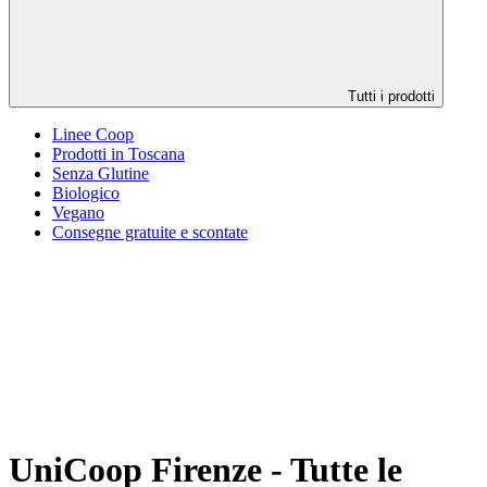
Tutti i prodotti
Linee Coop
Prodotti in Toscana
Senza Glutine
Biologico
Vegano
Consegne gratuite e scontate
UniCoop Firenze - Tutte le