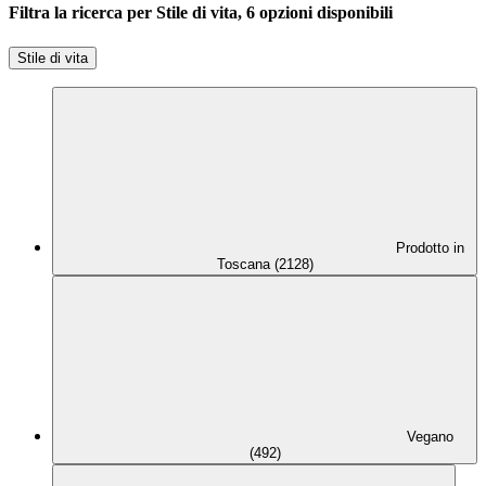
Filtra la ricerca per Stile di vita, 6 opzioni disponibili
Stile di vita
Prodotto in
Toscana (2128)
Vegano
(492)