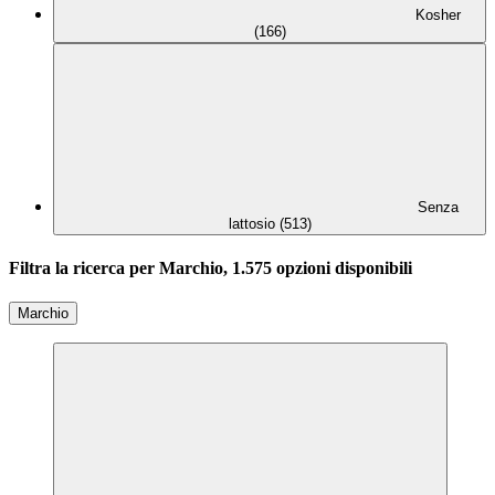
Kosher
(166)
Senza
lattosio (513)
Filtra la ricerca per Marchio, 1.575 opzioni disponibili
Marchio