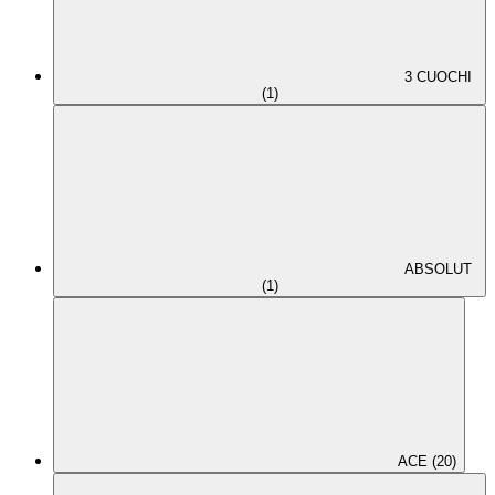
3 CUOCHI
(1)
ABSOLUT
(1)
ACE (20)